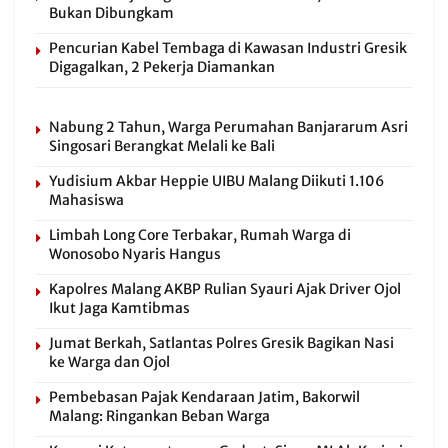
Bukan Dibungkam
Pencurian Kabel Tembaga di Kawasan Industri Gresik
Digagalkan, 2 Pekerja Diamankan
Nabung 2 Tahun, Warga Perumahan Banjararum Asri
Singosari Berangkat Melali ke Bali
Yudisium Akbar Heppie UIBU Malang Diikuti 1.106
Mahasiswa
Limbah Long Core Terbakar, Rumah Warga di
Wonosobo Nyaris Hangus
Kapolres Malang AKBP Rulian Syauri Ajak Driver Ojol
Ikut Jaga Kamtibmas
Jumat Berkah, Satlantas Polres Gresik Bagikan Nasi
ke Warga dan Ojol
Pembebasan Pajak Kendaraan Jatim, Bakorwil
Malang: Ringankan Beban Warga