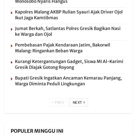
Wonosobo Nyaris Hangus
Kapolres Malang AKBP Rulian Syauri Ajak Driver Ojol
Ikut Jaga Kamtibmas
Jumat Berkah, Satlantas Polres Gresik Bagikan Nasi
ke Warga dan Ojol
Pembebasan Pajak Kendaraan Jatim, Bakorwil
Malang: Ringankan Beban Warga
Kurangi Ketergantungan Gadget, Siswa MI Al-Karimi
Gresik Diajak Gotong Royong
Bupati Gresik Ingatkan Ancaman Kemarau Panjang,
Warga Diminta Peduli Lingkungan
PREV
NEXT
POPULER MINGGU INI