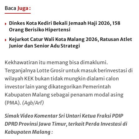
Baca
Juga :
Dinkes Kota Kediri Bekali Jemaah Haji 2026, 158
Orang Berisiko Hipertensi
Kejurkot Catur Wali Kota Malang 2026, Ratusan Atlet
Junior dan Senior Adu Strategi
Kekhawatiran itu memang bisa dimaklumi.
Terganjalnya Lotte Grosir untuk masuk berinvestasi di
wilayah KEK bukan tidak mungkin dialami calon
investor lain yang dikategorikan Pemerintah
Kabupaten Malang sebagai penanam modal asing
(PMA).
(Agb/Arf)
Simak Video Komentar Sri Untari Ketua Fraksi PDIP
DPRD Provinsi Jawa Timur, terkait Perda Investasi di
Kabupaten Malang :