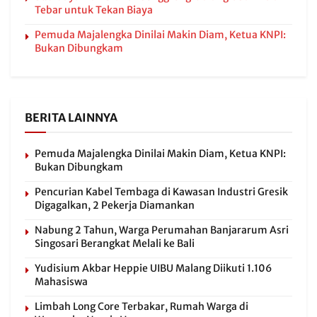
Tebar untuk Tekan Biaya
Pemuda Majalengka Dinilai Makin Diam, Ketua KNPI:
Bukan Dibungkam
BERITA LAINNYA
Pemuda Majalengka Dinilai Makin Diam, Ketua KNPI:
Bukan Dibungkam
Pencurian Kabel Tembaga di Kawasan Industri Gresik
Digagalkan, 2 Pekerja Diamankan
Nabung 2 Tahun, Warga Perumahan Banjararum Asri
Singosari Berangkat Melali ke Bali
Yudisium Akbar Heppie UIBU Malang Diikuti 1.106
Mahasiswa
Limbah Long Core Terbakar, Rumah Warga di