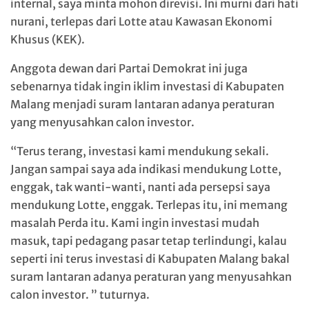
internal, saya minta mohon direvisi. Ini murni dari hati
nurani, terlepas dari Lotte atau Kawasan Ekonomi
Khusus (KEK).
Anggota dewan dari Partai Demokrat ini juga
sebenarnya tidak ingin iklim investasi di Kabupaten
Malang menjadi suram lantaran adanya peraturan
yang menyusahkan calon investor.
“Terus terang, investasi kami mendukung sekali.
Jangan sampai saya ada indikasi mendukung Lotte,
enggak, tak wanti-wanti, nanti ada persepsi saya
mendukung Lotte, enggak. Terlepas itu, ini memang
masalah Perda itu. Kami ingin investasi mudah
masuk, tapi pedagang pasar tetap terlindungi, kalau
seperti ini terus investasi di Kabupaten Malang bakal
suram lantaran adanya peraturan yang menyusahkan
calon investor. ” tuturnya.