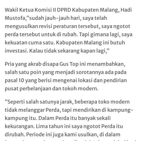
Wakil Ketua Komisi II DPRD Kabupaten Malang, Hadi
Mustofa,”sudah jauh-jauh hari, saya telah
mengusulkan revisi peraturan tersebut, saya ngotot
perda tersebut untuk di rubah. Tapi gimana lagi, saya
kekuatan cuma satu. Kabupaten Malang ini butuh
investasi. Kalau tidak sekarang kapan lagi,”
Pria yang akrab disapa Gus Top ini menambahkan,
salah satu poin yang menjadi sorotannya ada pada
pasal 10 yang berisi mengenai lokasi dan pendirian
pusat perbelanjaan dan tokoh modern.
“Seperti salah satunya jarak, beberapa toko modern
tidak melanggar Perda, tapi mendirikan di kampung-
kampung itu. Dalam Perda itu banyak sekali
kekurangan. Lima tahun ini saya ngotot Perda itu
dirubah. Periode ini juga kami usulkan, di dalam