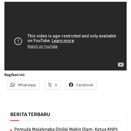
Bagikan ini:
WhatsApp
X
Facebook
BERITA TERBARU
Pemuda Majalengka Dinilai Makin Diam, Ketua KNPI: