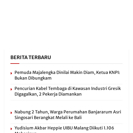
BERITA TERBARU
Pemuda Majalengka Dinilai Makin Diam, Ketua KNPI:
Bukan Dibungkam
Pencurian Kabel Tembaga di Kawasan Industri Gresik
Digagalkan, 2 Pekerja Diamankan
Nabung 2 Tahun, Warga Perumahan Banjararum Asri
Singosari Berangkat Melali ke Bali
Yudisium Akbar Heppie UIBU Malang Diikuti 1.106