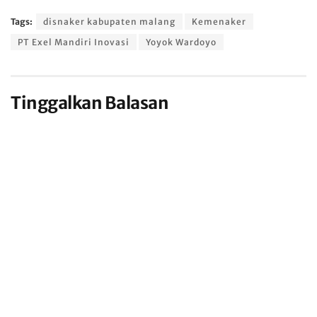
Tags:
disnaker kabupaten malang
Kemenaker
PT Exel Mandiri Inovasi
Yoyok Wardoyo
Tinggalkan Balasan