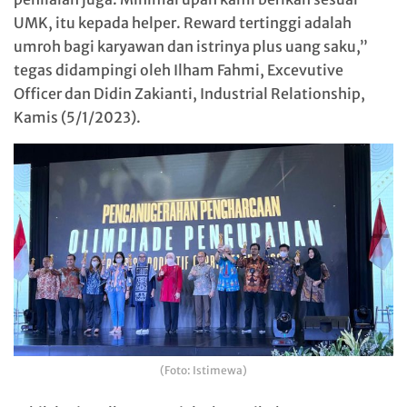
UMK, itu kepada helper. Reward tertinggi adalah
umroh bagi karyawan dan istrinya plus uang saku,”
tegas didampingi oleh Ilham Fahmi, Excevutive
Officer dan Didin Zakianti, Industrial Relationship,
Kamis (5/1/2023).
(Foto: Istimewa)