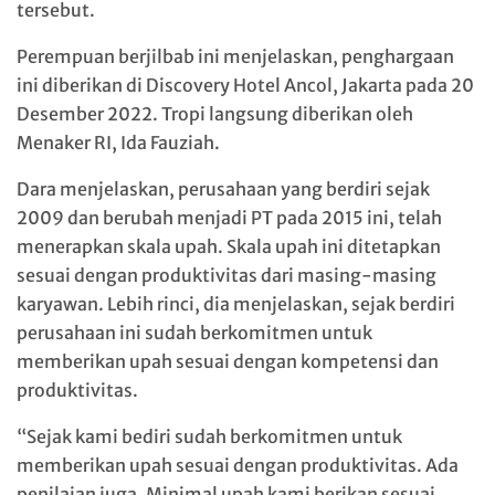
tersebut.
Perempuan berjilbab ini menjelaskan, penghargaan
ini diberikan di Discovery Hotel Ancol, Jakarta pada 20
Desember 2022. Tropi langsung diberikan oleh
Menaker RI, Ida Fauziah.
Dara menjelaskan, perusahaan yang berdiri sejak
2009 dan berubah menjadi PT pada 2015 ini, telah
menerapkan skala upah. Skala upah ini ditetapkan
sesuai dengan produktivitas dari masing-masing
karyawan. Lebih rinci, dia menjelaskan, sejak berdiri
perusahaan ini sudah berkomitmen untuk
memberikan upah sesuai dengan kompetensi dan
produktivitas.
“Sejak kami bediri sudah berkomitmen untuk
memberikan upah sesuai dengan produktivitas. Ada
penilaian juga. Minimal upah kami berikan sesuai