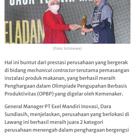
(Foto: Istimewa)
Hal ini buntut dari prestasi perusahaan yang bergerak
di bidang
mechanical contractor
terutama pemasangan
instalasi produk makanan, yang berhasil meraih
Penghargaan dalam Olimpiade Pengupahan Berbasis
Produktivitas (OPBP) yang digelar oleh Kemenaker.
General Manager PT Exel Mandiri Inovasi, Dara
Sundiasih, menjelaskan, perusahaan yang berlokasi di
Lawang ini berhasil meraih juara 2 kategori
perusahaan menengah dalam penghargaan bergengsi