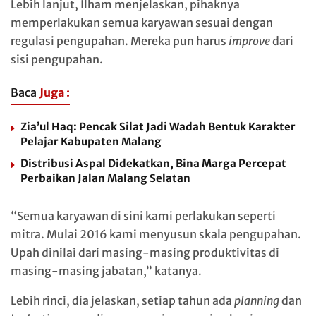
Lebih lanjut, Ilham menjelaskan, pihaknya
memperlakukan semua karyawan sesuai dengan
regulasi pengupahan. Mereka pun harus
improve
dari
sisi pengupahan.
Baca
Juga :
Zia’ul Haq: Pencak Silat Jadi Wadah Bentuk Karakter
Pelajar Kabupaten Malang
Distribusi Aspal Didekatkan, Bina Marga Percepat
Perbaikan Jalan Malang Selatan
“Semua karyawan di sini kami perlakukan seperti
mitra. Mulai 2016 kami menyusun skala pengupahan.
Upah dinilai dari masing-masing produktivitas di
masing-masing jabatan,” katanya.
Lebih rinci, dia jelaskan, setiap tahun ada
planning
dan