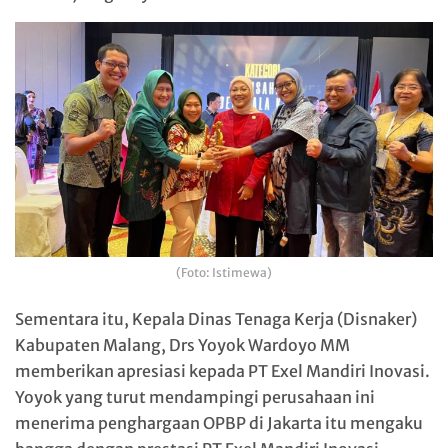
(Foto: Istimewa)
Sementara itu, Kepala Dinas Tenaga Kerja (Disnaker)
Kabupaten Malang, Drs Yoyok Wardoyo MM
memberikan apresiasi kepada PT Exel Mandiri Inovasi.
Yoyok yang turut mendampingi perusahaan ini
menerima penghargaan OPBP di Jakarta itu mengaku