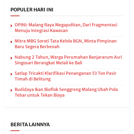
POPULER HARI INI
OPINI: Malang Raya Megapolitan, Dari Fragmentasi
Menuju Integrasi Kawasan
Mitra MBG Soroti Tata Kelola BGN, Minta Pimpinan
Baru Segera Berbenah
Nabung 2 Tahun, Warga Perumahan Banjararum Asri
Singosari Berangkat Melali ke Bali
Satlap Tricakti Klarifikasi Penanganan 53 Ton Pasir
Timah di Belitung
Budidaya Ikan Bioflok Senggreng Malang Ubah Pola
Tebar untuk Tekan Biaya
BERITA LAINNYA