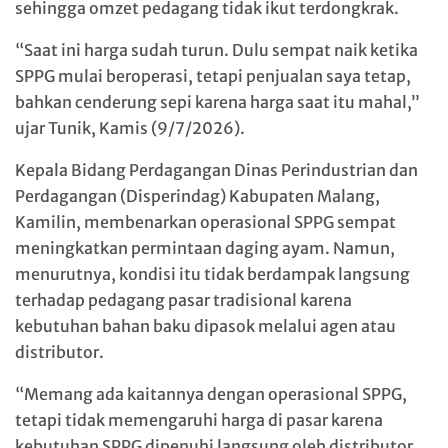
sehingga omzet pedagang tidak ikut terdongkrak.
“Saat ini harga sudah turun. Dulu sempat naik ketika
SPPG mulai beroperasi, tetapi penjualan saya tetap,
bahkan cenderung sepi karena harga saat itu mahal,”
ujar Tunik, Kamis (9/7/2026).
Kepala Bidang Perdagangan Dinas Perindustrian dan
Perdagangan (Disperindag) Kabupaten Malang,
Kamilin, membenarkan operasional SPPG sempat
meningkatkan permintaan daging ayam. Namun,
menurutnya, kondisi itu tidak berdampak langsung
terhadap pedagang pasar tradisional karena
kebutuhan bahan baku dipasok melalui agen atau
distributor.
“Memang ada kaitannya dengan operasional SPPG,
tetapi tidak memengaruhi harga di pasar karena
kebutuhan SPPG dipenuhi langsung oleh distributor.