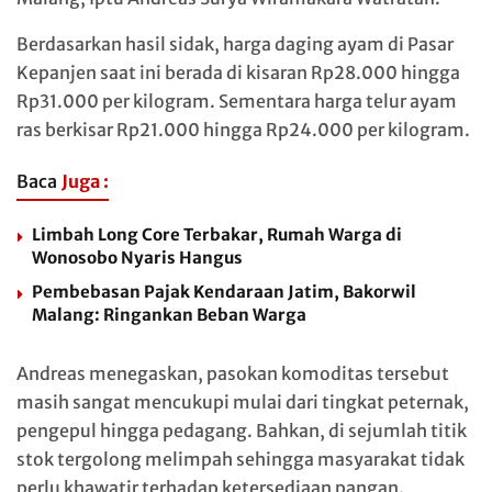
Berdasarkan hasil sidak, harga daging ayam di Pasar
Kepanjen saat ini berada di kisaran Rp28.000 hingga
Rp31.000 per kilogram. Sementara harga telur ayam
ras berkisar Rp21.000 hingga Rp24.000 per kilogram.
Baca
Juga :
Limbah Long Core Terbakar, Rumah Warga di
Wonosobo Nyaris Hangus
Pembebasan Pajak Kendaraan Jatim, Bakorwil
Malang: Ringankan Beban Warga
Andreas menegaskan, pasokan komoditas tersebut
masih sangat mencukupi mulai dari tingkat peternak,
pengepul hingga pedagang. Bahkan, di sejumlah titik
stok tergolong melimpah sehingga masyarakat tidak
perlu khawatir terhadap ketersediaan pangan.