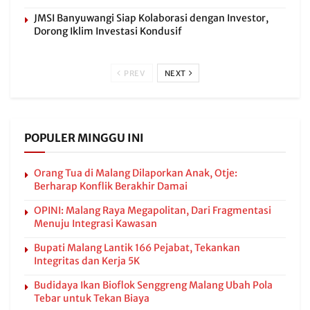
JMSI Banyuwangi Siap Kolaborasi dengan Investor,
Dorong Iklim Investasi Kondusif
PREV
NEXT
POPULER MINGGU INI
Orang Tua di Malang Dilaporkan Anak, Otje:
Berharap Konflik Berakhir Damai
OPINI: Malang Raya Megapolitan, Dari Fragmentasi
Menuju Integrasi Kawasan
Bupati Malang Lantik 166 Pejabat, Tekankan
Integritas dan Kerja 5K
Budidaya Ikan Bioflok Senggreng Malang Ubah Pola
Tebar untuk Tekan Biaya