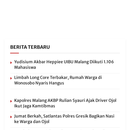
BERITA TERBARU
Yudisium Akbar Heppiee UIBU Malang Diikuti 1.106
Mahasiswa
Limbah Long Core Terbakar, Rumah Warga di
Wonosobo Nyaris Hangus
Kapolres Malang AKBP Rulian Syauri Ajak Driver Ojol
Ikut Jaga Kamtibmas
Jumat Berkah, Satlantas Polres Gresik Bagikan Nasi
ke Warga dan Ojol