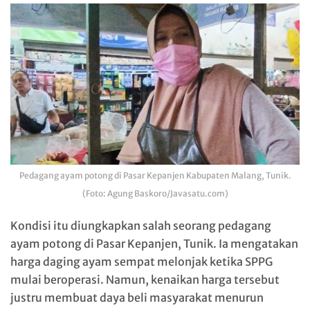
Pedagang ayam potong di Pasar Kepanjen Kabupaten Malang, Tunik.
(Foto: Agung Baskoro/Javasatu.com)
Kondisi itu diungkapkan salah seorang pedagang
ayam potong di Pasar Kepanjen, Tunik. Ia mengatakan
harga daging ayam sempat melonjak ketika SPPG
mulai beroperasi. Namun, kenaikan harga tersebut
justru membuat daya beli masyarakat menurun