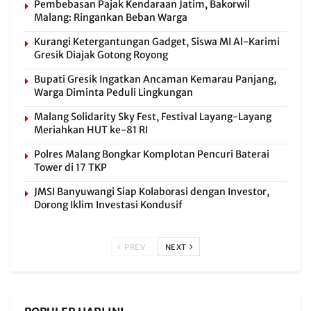
Pembebasan Pajak Kendaraan Jatim, Bakorwil
Malang: Ringankan Beban Warga
Kurangi Ketergantungan Gadget, Siswa MI Al-Karimi
Gresik Diajak Gotong Royong
Bupati Gresik Ingatkan Ancaman Kemarau Panjang,
Warga Diminta Peduli Lingkungan
Malang Solidarity Sky Fest, Festival Layang-Layang
Meriahkan HUT ke-81 RI
Polres Malang Bongkar Komplotan Pencuri Baterai
Tower di 17 TKP
JMSI Banyuwangi Siap Kolaborasi dengan Investor,
Dorong Iklim Investasi Kondusif
PREV
NEXT