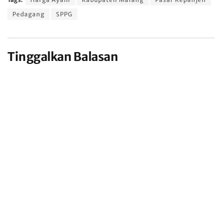
Pedagang
SPPG
Tinggalkan Balasan