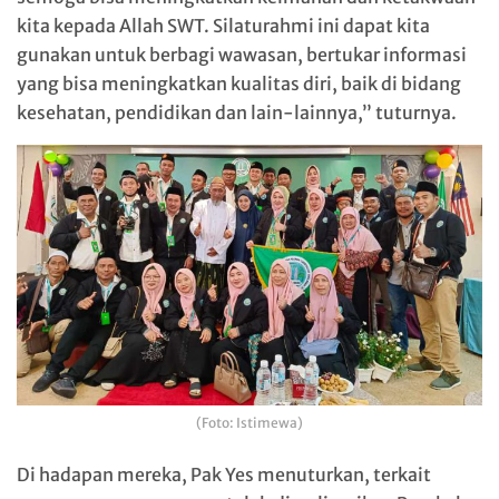
kita kepada Allah SWT. Silaturahmi ini dapat kita
gunakan untuk berbagi wawasan, bertukar informasi
yang bisa meningkatkan kualitas diri, baik di bidang
kesehatan, pendidikan dan lain-lainnya,” tuturnya.
(Foto: Istimewa)
Di hadapan mereka, Pak Yes menuturkan, terkait