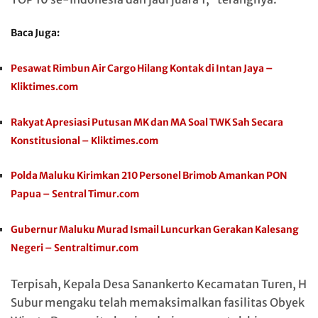
Baca Juga:
Pesawat Rimbun Air Cargo Hilang Kontak di Intan Jaya –
Kliktimes.com
Rakyat Apresiasi Putusan MK dan MA Soal TWK Sah Secara
Konstitusional – Kliktimes.com
Polda Maluku Kirimkan 210 Personel Brimob Amankan PON
Papua – Sentral Timur.com
Gubernur Maluku Murad Ismail Luncurkan Gerakan Kalesang
Negeri – Sentraltimur.com
Terpisah, Kepala Desa Sanankerto Kecamatan Turen, H
Subur mengaku telah memaksimalkan fasilitas Obyek