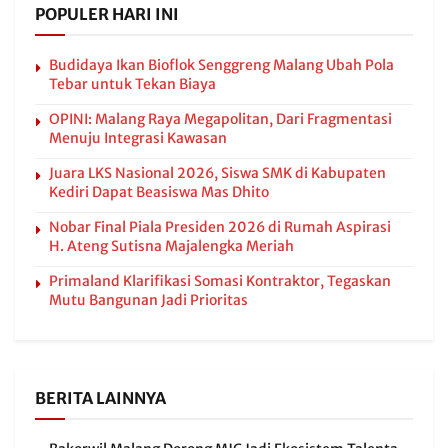
POPULER HARI INI
Budidaya Ikan Bioflok Senggreng Malang Ubah Pola
Tebar untuk Tekan Biaya
OPINI: Malang Raya Megapolitan, Dari Fragmentasi
Menuju Integrasi Kawasan
Juara LKS Nasional 2026, Siswa SMK di Kabupaten
Kediri Dapat Beasiswa Mas Dhito
Nobar Final Piala Presiden 2026 di Rumah Aspirasi
H. Ateng Sutisna Majalengka Meriah
Primaland Klarifikasi Somasi Kontraktor, Tegaskan
Mutu Bangunan Jadi Prioritas
BERITA LAINNYA