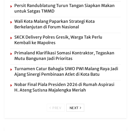
Persit Randublatung Turun Tangan Siapkan Makan
untuk Satgas TMMD
Wali Kota Malang Paparkan Strategi Kota
Berkelanjutan di Forum Nasional
SKCK Delivery Polres Gresik, Warga Tak Perlu
Kembali ke Mapolres
Primaland Klarifikasi Somasi Kontraktor, Tegaskan
Mutu Bangunan Jadi Prioritas
Turnamen Catur Bahagia SIWO PWI Malang Raya Jadi
Ajang Sinergi Pembinaan Atlet di Kota Batu
Nobar Final Piala Presiden 2026 di Rumah Aspirasi
H. Ateng Sutisna Majalengka Meriah
PREV
NEXT