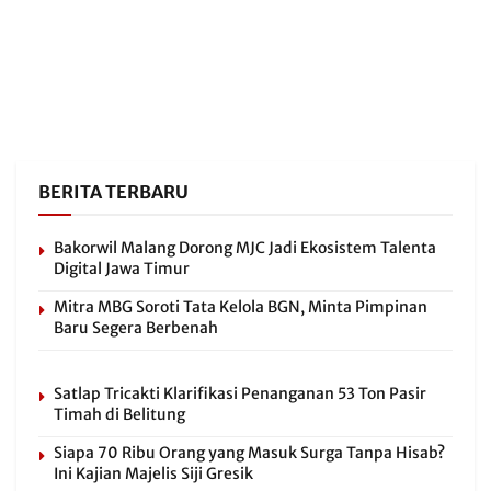
BERITA TERBARU
Bakorwil Malang Dorong MJC Jadi Ekosistem Talenta
Digital Jawa Timur
Mitra MBG Soroti Tata Kelola BGN, Minta Pimpinan
Baru Segera Berbenah
Satlap Tricakti Klarifikasi Penanganan 53 Ton Pasir
Timah di Belitung
Siapa 70 Ribu Orang yang Masuk Surga Tanpa Hisab?
Ini Kajian Majelis Siji Gresik