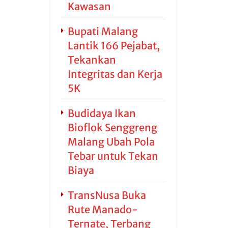
Kawasan
Bupati Malang
Lantik 166 Pejabat,
Tekankan
Integritas dan Kerja
5K
Budidaya Ikan
Bioflok Senggreng
Malang Ubah Pola
Tebar untuk Tekan
Biaya
TransNusa Buka
Rute Manado-
Ternate, Terbang