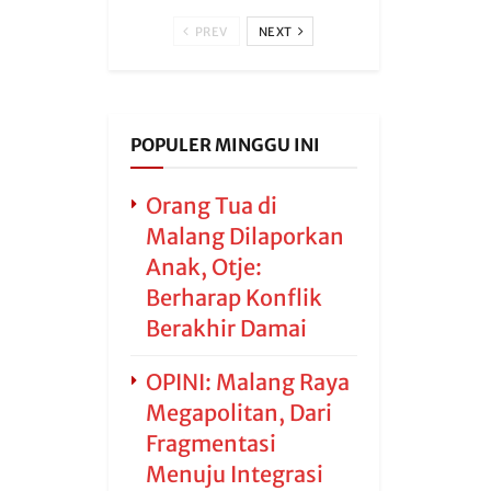
PREV
NEXT
POPULER MINGGU INI
Orang Tua di
Malang Dilaporkan
Anak, Otje:
Berharap Konflik
Berakhir Damai
OPINI: Malang Raya
Megapolitan, Dari
Fragmentasi
Menuju Integrasi