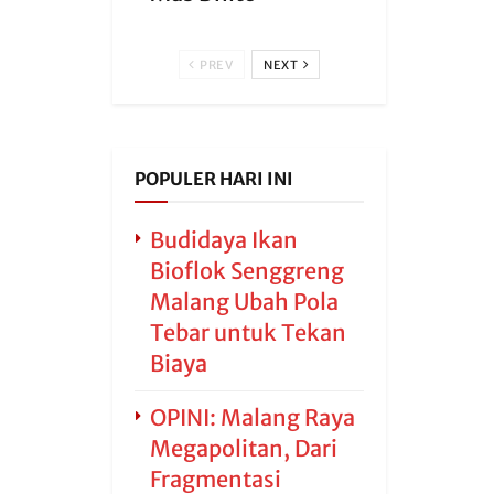
PREV
NEXT
POPULER HARI INI
Budidaya Ikan
Bioflok Senggreng
Malang Ubah Pola
Tebar untuk Tekan
Biaya
OPINI: Malang Raya
Megapolitan, Dari
Fragmentasi