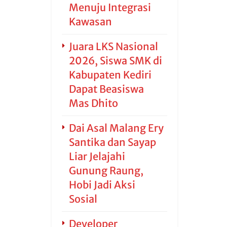
Menuju Integrasi
Kawasan
Juara LKS Nasional
2026, Siswa SMK di
Kabupaten Kediri
Dapat Beasiswa
Mas Dhito
Dai Asal Malang Ery
Santika dan Sayap
Liar Jelajahi
Gunung Raung,
Hobi Jadi Aksi
Sosial
Developer