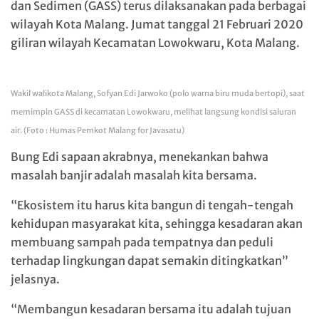
dan Sedimen (GASS) terus dilaksanakan pada berbagai
wilayah Kota Malang. Jumat tanggal 21 Februari 2020
giliran wilayah Kecamatan Lowokwaru, Kota Malang.
Wakil walikota Malang, Sofyan Edi Jarwoko (polo warna biru muda bertopi), saat
memimpin GASS di kecamatan Lowokwaru, melihat langsung kondisi saluran
air. (Foto : Humas Pemkot Malang for Javasatu)
Bung Edi sapaan akrabnya, menekankan bahwa
masalah banjir adalah masalah kita bersama.
“Ekosistem itu harus kita bangun di tengah-tengah
kehidupan masyarakat kita, sehingga kesadaran akan
membuang sampah pada tempatnya dan peduli
terhadap lingkungan dapat semakin ditingkatkan”
jelasnya.
“Membangun kesadaran bersama itu adalah tujuan