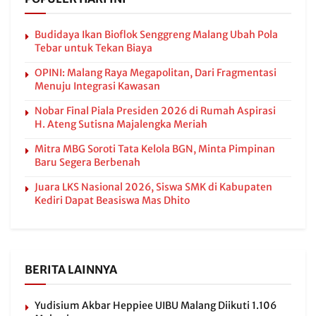
Budidaya Ikan Bioflok Senggreng Malang Ubah Pola
Tebar untuk Tekan Biaya
OPINI: Malang Raya Megapolitan, Dari Fragmentasi
Menuju Integrasi Kawasan
Nobar Final Piala Presiden 2026 di Rumah Aspirasi
H. Ateng Sutisna Majalengka Meriah
Mitra MBG Soroti Tata Kelola BGN, Minta Pimpinan
Baru Segera Berbenah
Juara LKS Nasional 2026, Siswa SMK di Kabupaten
Kediri Dapat Beasiswa Mas Dhito
BERITA LAINNYA
Yudisium Akbar Heppiee UIBU Malang Diikuti 1.106