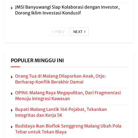
JMSI Banyuwangi Siap Kolaborasi dengan Investor,
Dorong Iklim Investasi Kondusif
PREV
NEXT
POPULER MINGGU INI
Orang Tua di Malang Dilaporkan Anak, Otje:
Berharap Konflik Berakhir Damai
OPINI: Malang Raya Megapolitan, Dari Fragmentasi
Menuju Integrasi Kawasan
Bupati Malang Lantik 166 Pejabat, Tekankan
Integritas dan Kerja 5K
Budidaya Ikan Bioflok Senggreng Malang Ubah Pola
Tebar untuk Tekan Biaya