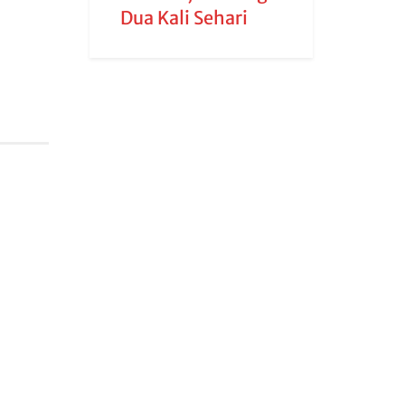
Dua Kali Sehari