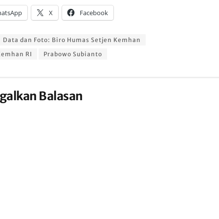
atsApp
X
Facebook
Data dan Foto: Biro Humas Setjen Kemhan
Kemhan RI
Prabowo Subianto
galkan Balasan