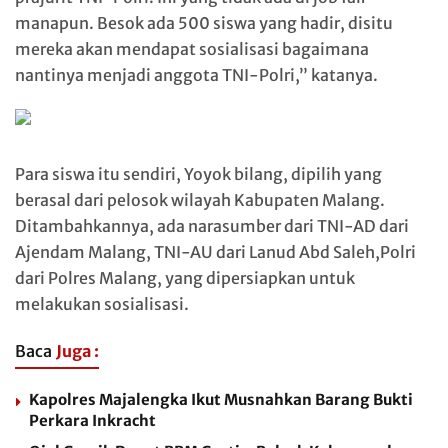
manapun. Besok ada 500 siswa yang hadir, disitu
mereka akan mendapat sosialisasi bagaimana
nantinya menjadi anggota TNI-Polri,” katanya.
Para siswa itu sendiri, Yoyok bilang, dipilih yang
berasal dari pelosok wilayah Kabupaten Malang.
Ditambahkannya, ada narasumber dari TNI-AD dari
Ajendam Malang, TNI-AU dari Lanud Abd Saleh,Polri
dari Polres Malang, yang dipersiapkan untuk
melakukan sosialisasi.
Baca
Juga :
Kapolres Majalengka Ikut Musnahkan Barang Bukti
Perkara Inkracht