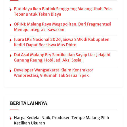
Budidaya Ikan Bioflok Senggreng Malang Ubah Pola
Tebar untuk Tekan Biaya
OPINI: Malang Raya Megapolitan, Dari Fragmentasi
Menuju Integrasi Kawasan
Juara LKS Nasional 2026, Siswa SMK di Kabupaten
Kediri Dapat Beasiswa Mas Dhito
Dai Asal Malang Ery Santika dan Sayap Liar Jelajahi
Gunung Raung, Hobi Jadi Aksi Sosial
Developer Wangsakarta Klaim Kontraktor
Wanprestasi, 9 Rumah Tak Sesuai Spek
BERITA LAINNYA
Harga Kedelai Naik, Produsen Tempe Malang Pilih
Kecilkan Ukuran