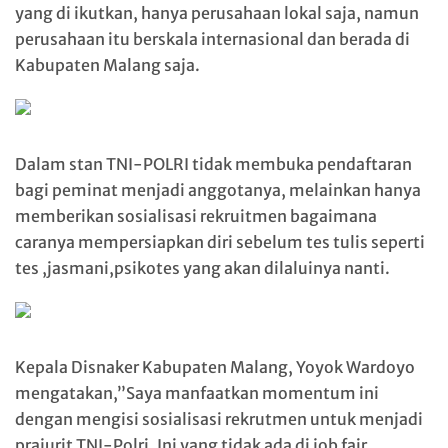
yang di ikutkan, hanya perusahaan lokal saja, namun
perusahaan itu berskala internasional dan berada di
Kabupaten Malang saja.
Dalam stan TNI-POLRI tidak membuka pendaftaran
bagi peminat menjadi anggotanya, melainkan hanya
memberikan sosialisasi rekruitmen bagaimana
caranya mempersiapkan diri sebelum tes tulis seperti
tes ,jasmani,psikotes yang akan dilaluinya nanti.
Kepala Disnaker Kabupaten Malang, Yoyok Wardoyo
mengatakan,”Saya manfaatkan momentum ini
dengan mengisi sosialisasi rekrutmen untuk menjadi
prajurit TNI-Polri. Ini yang tidak ada di job fair