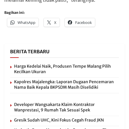
Bagikan ini:
WhatsApp
X
Facebook
BERITA TERBARU
Harga Kedelai Naik, Produsen Tempe Malang Pilih
Kecilkan Ukuran
Kapolres Majalengka: Laporan Dugaan Pencemaran
Nama Baik Kepala BKPSDM Masih Diselidiki
Developer Wangsakarta Klaim Kontraktor
Wanprestasi, 9 Rumah Tak Sesuai Spek
Gresik Sudah UHC, Kini Fokus Cegah Fraud JKN