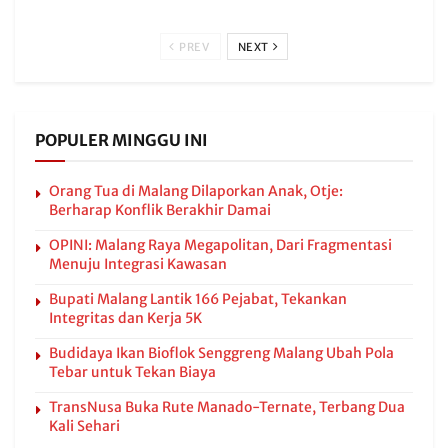
PREV
NEXT
POPULER MINGGU INI
Orang Tua di Malang Dilaporkan Anak, Otje:
Berharap Konflik Berakhir Damai
OPINI: Malang Raya Megapolitan, Dari Fragmentasi
Menuju Integrasi Kawasan
Bupati Malang Lantik 166 Pejabat, Tekankan
Integritas dan Kerja 5K
Budidaya Ikan Bioflok Senggreng Malang Ubah Pola
Tebar untuk Tekan Biaya
TransNusa Buka Rute Manado-Ternate, Terbang Dua
Kali Sehari