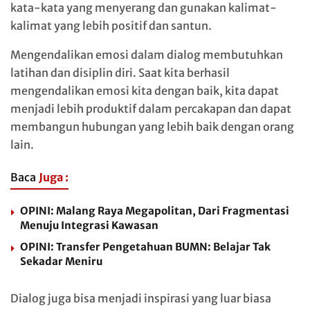
kata-kata yang menyerang dan gunakan kalimat-
kalimat yang lebih positif dan santun.
Mengendalikan emosi dalam dialog membutuhkan
latihan dan disiplin diri. Saat kita berhasil
mengendalikan emosi kita dengan baik, kita dapat
menjadi lebih produktif dalam percakapan dan dapat
membangun hubungan yang lebih baik dengan orang
lain.
Baca
Juga :
OPINI: Malang Raya Megapolitan, Dari Fragmentasi
Menuju Integrasi Kawasan
OPINI: Transfer Pengetahuan BUMN: Belajar Tak
Sekadar Meniru
Dialog juga bisa menjadi inspirasi yang luar biasa