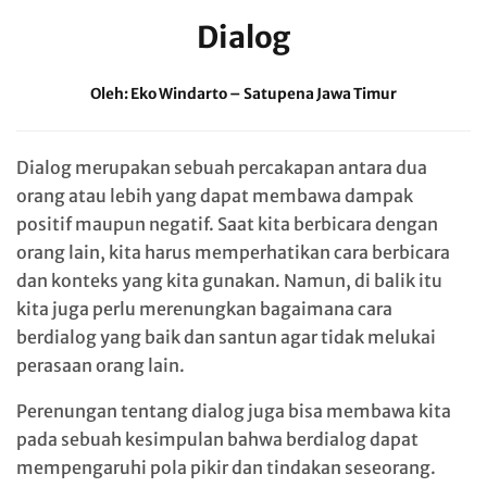
Dialog
Oleh: Eko Windarto – Satupena Jawa Timur
Dialog merupakan sebuah percakapan antara dua
orang atau lebih yang dapat membawa dampak
positif maupun negatif. Saat kita berbicara dengan
orang lain, kita harus memperhatikan cara berbicara
dan konteks yang kita gunakan. Namun, di balik itu
kita juga perlu merenungkan bagaimana cara
berdialog yang baik dan santun agar tidak melukai
perasaan orang lain.
Perenungan tentang dialog juga bisa membawa kita
pada sebuah kesimpulan bahwa berdialog dapat
mempengaruhi pola pikir dan tindakan seseorang.