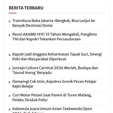
BERITA TERBARU
TransNusa Buka Jakarta-Bangkok, Bisa Lanjut ke
Banyak Destinasi Dunia
Reuni AKABRI 1991 35 Tahun Mengabdi, Panglima
TNI dan Kapolri Tekankan Persaudaraan
Kapolri Jadi Anggota Kehormatan Tapak Suci, Sinergi
Polri dan Masyarakat Diperkuat
Junrejo Culture Carnival 2026 Meriah, Budaya dan
‘Sound Horeg’ Berpadu
Dampingi Cak Imin, Kapolres Gresik Pesan Pelajar
Rajin Belajar
Curi Motor Petani Saat Panen di Turen Malang,
Pelaku Diciduk Polisi
Indonesia Juara Umum Asian Taekwondo Open