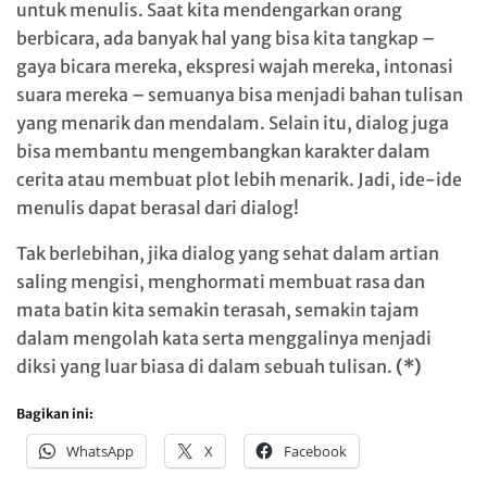
untuk menulis. Saat kita mendengarkan orang
berbicara, ada banyak hal yang bisa kita tangkap –
gaya bicara mereka, ekspresi wajah mereka, intonasi
suara mereka – semuanya bisa menjadi bahan tulisan
yang menarik dan mendalam. Selain itu, dialog juga
bisa membantu mengembangkan karakter dalam
cerita atau membuat plot lebih menarik. Jadi, ide-ide
menulis dapat berasal dari dialog!
Tak berlebihan, jika dialog yang sehat dalam artian
saling mengisi, menghormati membuat rasa dan
mata batin kita semakin terasah, semakin tajam
dalam mengolah kata serta menggalinya menjadi
diksi yang luar biasa di dalam sebuah tulisan.
(*)
Bagikan ini:
WhatsApp
X
Facebook