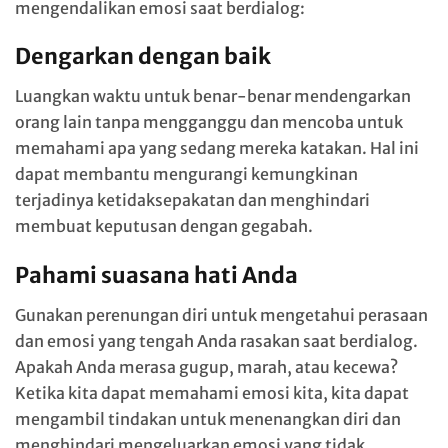
mengendalikan emosi saat berdialog:
Dengarkan dengan baik
Luangkan waktu untuk benar-benar mendengarkan
orang lain tanpa mengganggu dan mencoba untuk
memahami apa yang sedang mereka katakan. Hal ini
dapat membantu mengurangi kemungkinan
terjadinya ketidaksepakatan dan menghindari
membuat keputusan dengan gegabah.
Pahami suasana hati Anda
Gunakan perenungan diri untuk mengetahui perasaan
dan emosi yang tengah Anda rasakan saat berdialog.
Apakah Anda merasa gugup, marah, atau kecewa?
Ketika kita dapat memahami emosi kita, kita dapat
mengambil tindakan untuk menenangkan diri dan
menghindari mengeluarkan emosi yang tidak