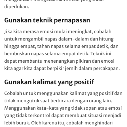
diperlukan.
Gunakan teknik pernapasan
Jika kita merasa emosi mulai meningkat, cobalah
untuk mengambil napas dalam-dalam dan hitung
hingga empat, tahan napas selama empat detik, dan
hembuskan napas selama empat detik. Teknik ini
dapat membantu menenangkan pikiran dan emosi
kita agar kita dapat berpikir jernih dalam percakapan.
Gunakan kalimat yang positif
Cobalah untuk menggunakan kalimat yang positif dan
tidak mengutuk saat berbicara dengan orang lain.
Menggunakan kata-kata yang tidak sopan atau emosi
yang tidak terkontrol dapat membuat situasi menjadi
lebih buruk. Oleh karena itu, cobalah menghindari