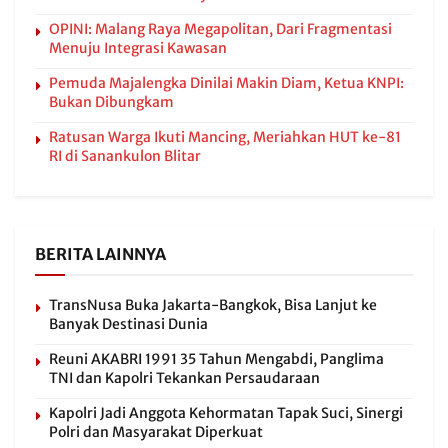
OPINI: Malang Raya Megapolitan, Dari Fragmentasi
Menuju Integrasi Kawasan
Pemuda Majalengka Dinilai Makin Diam, Ketua KNPI:
Bukan Dibungkam
Ratusan Warga Ikuti Mancing, Meriahkan HUT ke-81
RI di Sanankulon Blitar
BERITA LAINNYA
TransNusa Buka Jakarta-Bangkok, Bisa Lanjut ke
Banyak Destinasi Dunia
Reuni AKABRI 1991 35 Tahun Mengabdi, Panglima
TNI dan Kapolri Tekankan Persaudaraan
Kapolri Jadi Anggota Kehormatan Tapak Suci, Sinergi
Polri dan Masyarakat Diperkuat