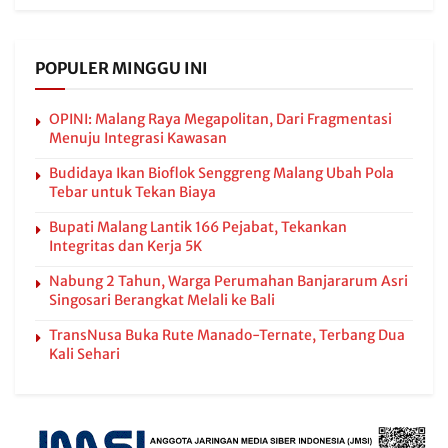
POPULER MINGGU INI
OPINI: Malang Raya Megapolitan, Dari Fragmentasi
Menuju Integrasi Kawasan
Budidaya Ikan Bioflok Senggreng Malang Ubah Pola
Tebar untuk Tekan Biaya
Bupati Malang Lantik 166 Pejabat, Tekankan
Integritas dan Kerja 5K
Nabung 2 Tahun, Warga Perumahan Banjararum Asri
Singosari Berangkat Melali ke Bali
TransNusa Buka Rute Manado-Ternate, Terbang Dua
Kali Sehari