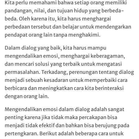
Kita perlu memahami bahwa setiap orang memiliki
pandangan, nilai, dan tujuan hidup yang berbeda-
beda. Oleh karena itu, kita harus menghargai
perbedaan tersebut dan belajar untuk mendengarkan
pendapat orang lain tanpa menghakimi.
Dalam dialog yang baik, kita harus mampu
mengendalikan emosi, menghargai keberagaman,
dan mencari solusi yang terbaik untuk mengatasi
permasalahan. Terkadang, perenungan tentang dialog
menjadi sebuah kesadaran untuk memperbaiki cara
berbicara dan meningkatkan cara kita berinteraksi
dengan orang lain.
Mengendalikan emosi dalam dialog adalah sangat
penting karena jika tidak maka percakapan bisa
menjadi tidak efektif dan bahkan bisa berujung pada
pertengkaran. Berikut adalah beberapa cara untuk