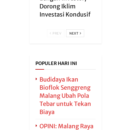
Dorong Iklim
Investasi Kondusif
PREV
NEXT
POPULER HARI INI
Budidaya Ikan
Bioflok Senggreng
Malang Ubah Pola
Tebar untuk Tekan
Biaya
OPINI: Malang Raya