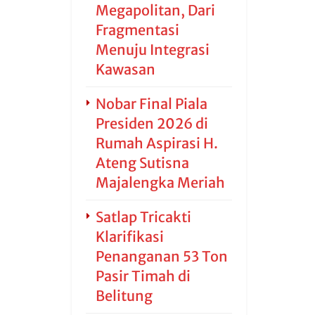
Megapolitan, Dari
Fragmentasi
Menuju Integrasi
Kawasan
Nobar Final Piala
Presiden 2026 di
Rumah Aspirasi H.
Ateng Sutisna
Majalengka Meriah
Satlap Tricakti
Klarifikasi
Penanganan 53 Ton
Pasir Timah di
Belitung