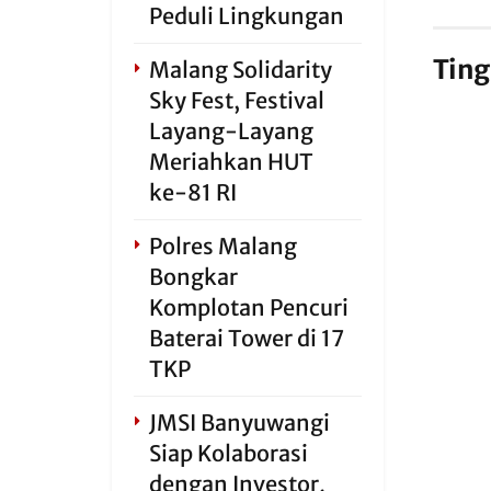
Peduli Lingkungan
Ting
Malang Solidarity
Sky Fest, Festival
Layang-Layang
Meriahkan HUT
ke-81 RI
Polres Malang
Bongkar
Komplotan Pencuri
Baterai Tower di 17
TKP
JMSI Banyuwangi
Siap Kolaborasi
dengan Investor,