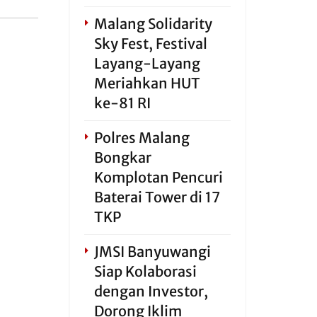
Malang Solidarity
Sky Fest, Festival
Layang-Layang
Meriahkan HUT
ke-81 RI
Polres Malang
Bongkar
Komplotan Pencuri
Baterai Tower di 17
TKP
JMSI Banyuwangi
Siap Kolaborasi
dengan Investor,
Dorong Iklim