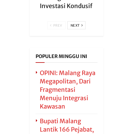
Investasi Kondusif
PREV
NEXT
POPULER MINGGU INI
OPINI: Malang Raya
Megapolitan, Dari
Fragmentasi
Menuju Integrasi
Kawasan
Bupati Malang
Lantik 166 Pejabat,