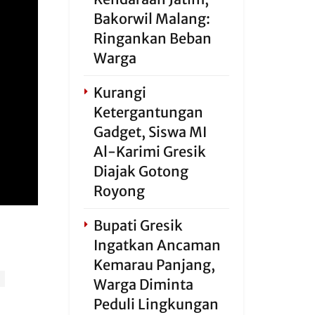
Bakorwil Malang:
Ringankan Beban
Warga
Kurangi
Ketergantungan
Gadget, Siswa MI
Al-Karimi Gresik
Diajak Gotong
Royong
Bupati Gresik
Ingatkan Ancaman
Kemarau Panjang,
Warga Diminta
Peduli Lingkungan