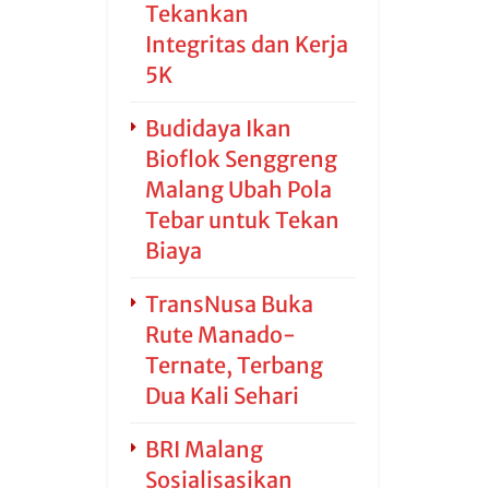
Tekankan
Integritas dan Kerja
5K
Budidaya Ikan
Bioflok Senggreng
Malang Ubah Pola
Tebar untuk Tekan
Biaya
TransNusa Buka
Rute Manado-
Ternate, Terbang
Dua Kali Sehari
BRI Malang
Sosialisasikan