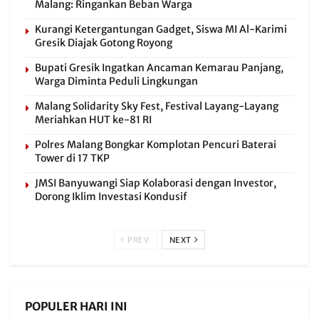
Malang: Ringankan Beban Warga
Kurangi Ketergantungan Gadget, Siswa MI Al-Karimi
Gresik Diajak Gotong Royong
Bupati Gresik Ingatkan Ancaman Kemarau Panjang,
Warga Diminta Peduli Lingkungan
Malang Solidarity Sky Fest, Festival Layang-Layang
Meriahkan HUT ke-81 RI
Polres Malang Bongkar Komplotan Pencuri Baterai
Tower di 17 TKP
JMSI Banyuwangi Siap Kolaborasi dengan Investor,
Dorong Iklim Investasi Kondusif
PREV
NEXT
POPULER HARI INI