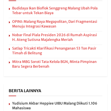
Budidaya Ikan Bioflok Senggreng Malang Ubah Pola
Tebar untuk Tekan Biaya
OPINI: Malang Raya Megapolitan, Dari Fragmentasi
Menuju Integrasi Kawasan
Nobar Final Piala Presiden 2026 di Rumah Aspirasi
H. Ateng Sutisna Majalengka Meriah
Satlap Tricakti Klarifikasi Penanganan 53 Ton Pasir
Timah di Belitung
Mitra MBG Soroti Tata Kelola BGN, Minta Pimpinan
Baru Segera Berbenah
BERITA LAINNYA
Yudisium Akbar Heppiee UIBU Malang Diikuti 1.106
Mahasiswa