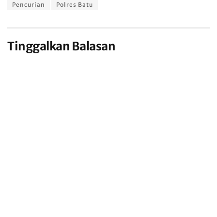
Pencurian
Polres Batu
Tinggalkan Balasan