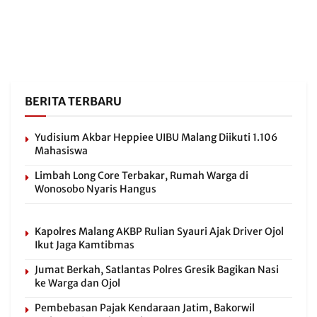
BERITA TERBARU
Yudisium Akbar Heppiee UIBU Malang Diikuti 1.106
Mahasiswa
Limbah Long Core Terbakar, Rumah Warga di
Wonosobo Nyaris Hangus
Kapolres Malang AKBP Rulian Syauri Ajak Driver Ojol
Ikut Jaga Kamtibmas
Jumat Berkah, Satlantas Polres Gresik Bagikan Nasi
ke Warga dan Ojol
Pembebasan Pajak Kendaraan Jatim, Bakorwil