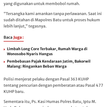
yang digunakan untuk membobol rumah.
“Tersangka kami amankan tanpa perlawanan. Saat ini
sudah ditahan di Mapolres Batu untuk proses hukum
lebih lanjut,” tegasnya.
Baca
Juga :
Limbah Long Core Terbakar, Rumah Warga di
Wonosobo Nyaris Hangus
Pembebasan Pajak Kendaraan Jatim, Bakorwil
Malang: Ringankan Beban Warga
Polisi menjerat pelaku dengan Pasal 363 KUHP
tentang pencurian dengan pemberatan atau Pasal 477
KUHP baru.
Sementara itu, Ps. Kasi Humas Polres Batu, Iptu M.