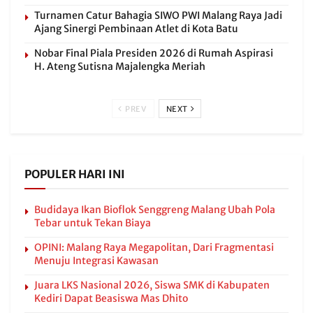
Turnamen Catur Bahagia SIWO PWI Malang Raya Jadi
Ajang Sinergi Pembinaan Atlet di Kota Batu
Nobar Final Piala Presiden 2026 di Rumah Aspirasi
H. Ateng Sutisna Majalengka Meriah
PREV
NEXT
POPULER HARI INI
Budidaya Ikan Bioflok Senggreng Malang Ubah Pola
Tebar untuk Tekan Biaya
OPINI: Malang Raya Megapolitan, Dari Fragmentasi
Menuju Integrasi Kawasan
Juara LKS Nasional 2026, Siswa SMK di Kabupaten
Kediri Dapat Beasiswa Mas Dhito