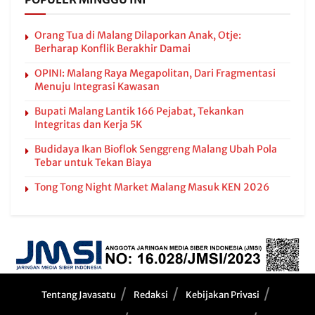
Orang Tua di Malang Dilaporkan Anak, Otje:
Berharap Konflik Berakhir Damai
OPINI: Malang Raya Megapolitan, Dari Fragmentasi
Menuju Integrasi Kawasan
Bupati Malang Lantik 166 Pejabat, Tekankan
Integritas dan Kerja 5K
Budidaya Ikan Bioflok Senggreng Malang Ubah Pola
Tebar untuk Tekan Biaya
Tong Tong Night Market Malang Masuk KEN 2026
Tentang Javasatu
Redaksi
Kebijakan Privasi