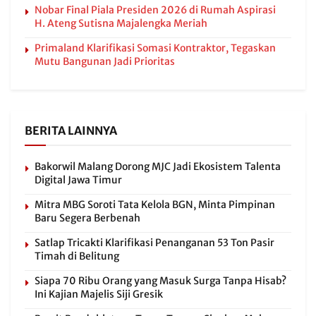
Nobar Final Piala Presiden 2026 di Rumah Aspirasi
H. Ateng Sutisna Majalengka Meriah
Primaland Klarifikasi Somasi Kontraktor, Tegaskan
Mutu Bangunan Jadi Prioritas
BERITA LAINNYA
Bakorwil Malang Dorong MJC Jadi Ekosistem Talenta
Digital Jawa Timur
Mitra MBG Soroti Tata Kelola BGN, Minta Pimpinan
Baru Segera Berbenah
Satlap Tricakti Klarifikasi Penanganan 53 Ton Pasir
Timah di Belitung
Siapa 70 Ribu Orang yang Masuk Surga Tanpa Hisab?
Ini Kajian Majelis Siji Gresik