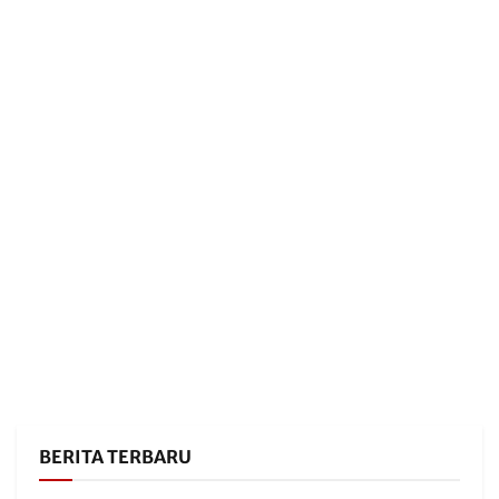
BERITA TERBARU