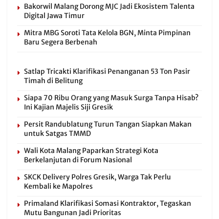
Bakorwil Malang Dorong MJC Jadi Ekosistem Talenta
Digital Jawa Timur
Mitra MBG Soroti Tata Kelola BGN, Minta Pimpinan
Baru Segera Berbenah
Satlap Tricakti Klarifikasi Penanganan 53 Ton Pasir
Timah di Belitung
Siapa 70 Ribu Orang yang Masuk Surga Tanpa Hisab?
Ini Kajian Majelis Siji Gresik
Persit Randublatung Turun Tangan Siapkan Makan
untuk Satgas TMMD
Wali Kota Malang Paparkan Strategi Kota
Berkelanjutan di Forum Nasional
SKCK Delivery Polres Gresik, Warga Tak Perlu
Kembali ke Mapolres
Primaland Klarifikasi Somasi Kontraktor, Tegaskan
Mutu Bangunan Jadi Prioritas