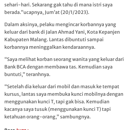
sehari-hari. Sekarang gak tahu di mana istri saya
berada.”ucapnya, Jum’at (20/1/2023).
Dalam aksinya, pelaku mengincar korbannya yang
keluar dari bank di Jalan Ahmad Yani, Kota Kepanjen
Kabupaten Malang. Lantas dibuntuti sampai
korbannya meninggalkan kendaraannya.
“Saya melihat korban seorang wanita yang keluar dari
Bank BCA dengan membawa tas. Kemudian saya
buntuti,” teranhnya.
“Setelah dia keluar dari mobil dan masuk ke tempat
kursus, lantas saya membuka kunci mobilnya dengan
menggunakan kunci T, tapi gak bisa. Kemudian
kacanya saya tusuk (menggunakan kunci T) tapi
ketahuan orang-orang,” sambungnya.