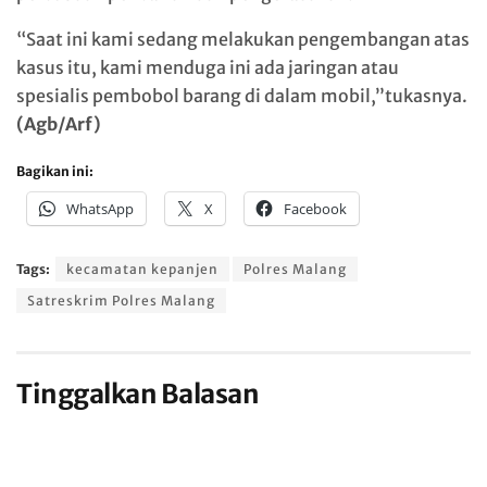
“Saat ini kami sedang melakukan pengembangan atas
kasus itu, kami menduga ini ada jaringan atau
spesialis pembobol barang di dalam mobil,”tukasnya.
(Agb/Arf)
Bagikan ini:
WhatsApp
X
Facebook
Tags:
kecamatan kepanjen
Polres Malang
Satreskrim Polres Malang
Tinggalkan Balasan