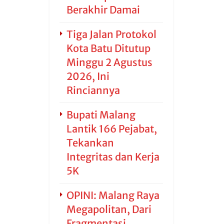
Berakhir Damai
Tiga Jalan Protokol
Kota Batu Ditutup
Minggu 2 Agustus
2026, Ini
Rinciannya
Bupati Malang
Lantik 166 Pejabat,
Tekankan
Integritas dan Kerja
5K
OPINI: Malang Raya
Megapolitan, Dari
Fragmentasi