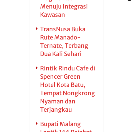
Menuju Integrasi
Kawasan
TransNusa Buka
Rute Manado-
Ternate, Terbang
Dua Kali Sehari
Rintik Rindu Cafe di
Spencer Green
Hotel Kota Batu,
Tempat Nongkrong
Nyaman dan
Terjangkau
Bupati Malang