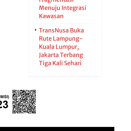
Menuju Integrasi
Kawasan
TransNusa Buka
Rute Lampung-
Kuala Lumpur,
Jakarta Terbang
Tiga Kali Sehari