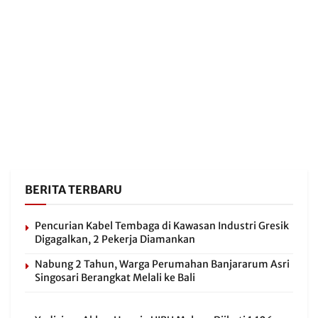
BERITA TERBARU
Pencurian Kabel Tembaga di Kawasan Industri Gresik
Digagalkan, 2 Pekerja Diamankan
Nabung 2 Tahun, Warga Perumahan Banjararum Asri
Singosari Berangkat Melali ke Bali