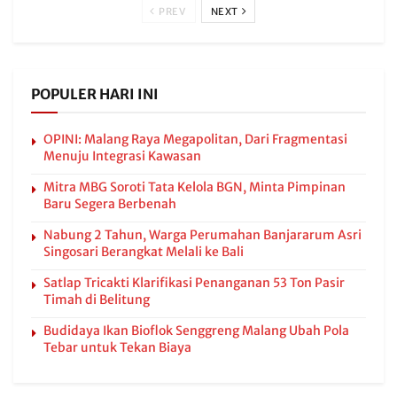
PREV
NEXT
POPULER HARI INI
OPINI: Malang Raya Megapolitan, Dari Fragmentasi
Menuju Integrasi Kawasan
Mitra MBG Soroti Tata Kelola BGN, Minta Pimpinan
Baru Segera Berbenah
Nabung 2 Tahun, Warga Perumahan Banjararum Asri
Singosari Berangkat Melali ke Bali
Satlap Tricakti Klarifikasi Penanganan 53 Ton Pasir
Timah di Belitung
Budidaya Ikan Bioflok Senggreng Malang Ubah Pola
Tebar untuk Tekan Biaya