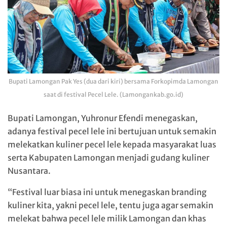
Bupati Lamongan Pak Yes (dua dari kiri) bersama Forkopimda Lamongan
saat di festival Pecel Lele. (Lamongankab.go.id)
Bupati Lamongan, Yuhronur Efendi menegaskan,
adanya festival pecel lele ini bertujuan untuk semakin
melekatkan kuliner pecel lele kepada masyarakat luas
serta Kabupaten Lamongan menjadi gudang kuliner
Nusantara.
“Festival luar biasa ini untuk menegaskan branding
kuliner kita, yakni pecel lele, tentu juga agar semakin
melekat bahwa pecel lele milik Lamongan dan khas