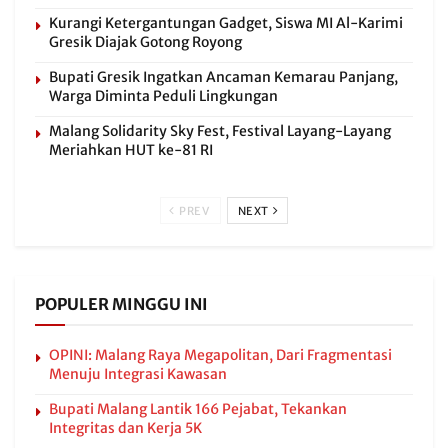
Kurangi Ketergantungan Gadget, Siswa MI Al-Karimi
Gresik Diajak Gotong Royong
Bupati Gresik Ingatkan Ancaman Kemarau Panjang,
Warga Diminta Peduli Lingkungan
Malang Solidarity Sky Fest, Festival Layang-Layang
Meriahkan HUT ke-81 RI
PREV
NEXT
POPULER MINGGU INI
OPINI: Malang Raya Megapolitan, Dari Fragmentasi
Menuju Integrasi Kawasan
Bupati Malang Lantik 166 Pejabat, Tekankan
Integritas dan Kerja 5K