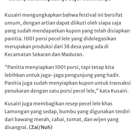
Kusairi mengungkapkan bahwa festival ini bersifat
umum, dengan artian dapat diikuti oleh siapa saja
yang sudah mendapatkan kupon yang telah disiapkan
panitia. 1001 porsi pecel lele yang didelegasikan
merupakan produksi dari 38 desa yang ada di
Kecamatan Sekaran dan Maduran.
“Panitia menyiapkan 1001 porsi, tapi tetap kita
lebihkan untuk jaga-jaga pengunjung yang hadir.
Panitia juga sudah menyiapkan kupon untuk transaksi
penukaran dengan satu porsi pecel lele,” kata Kusairi.
Kusairi juga membagikan resep pecel lele khas
Lamongan yang sedap, bumbu yang digunakan terdiri
dari bawang merah, cabai, tomat, dan wijen yang
disangrai.
(Zai/Nuh)