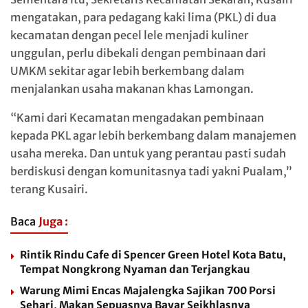
mengatakan, para pedagang kaki lima (PKL) di dua
kecamatan dengan pecel lele menjadi kuliner
unggulan, perlu dibekali dengan pembinaan dari
UMKM sekitar agar lebih berkembang dalam
menjalankan usaha makanan khas Lamongan.
“Kami dari Kecamatan mengadakan pembinaan
kepada PKL agar lebih berkembang dalam manajemen
usaha mereka. Dan untuk yang perantau pasti sudah
berdiskusi dengan komunitasnya tadi yakni Pualam,”
terang Kusairi.
Baca
Juga :
Rintik Rindu Cafe di Spencer Green Hotel Kota Batu,
Tempat Nongkrong Nyaman dan Terjangkau
Warung Mimi Encas Majalengka Sajikan 700 Porsi
Sehari, Makan Sepuasnya Bayar Seikhlasnya