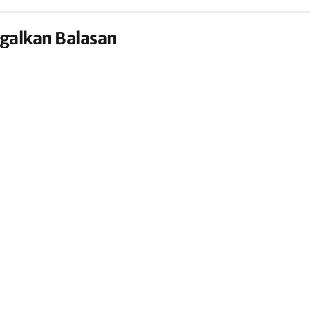
galkan Balasan