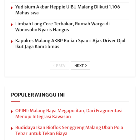
Yudisium Akbar Heppie UIBU Malang Diikuti 1.106
Mahasiswa
Limbah Long Core Terbakar, Rumah Warga di
Wonosobo Nyaris Hangus
Kapolres Malang AKBP Rulian Syauri Ajak Driver Ojol
Ikut Jaga Kamtibmas
PREV
NEXT
POPULER MINGGU INI
OPINI: Malang Raya Megapolitan, Dari Fragmentasi
Menuju Integrasi Kawasan
Budidaya Ikan Bioflok Senggreng Malang Ubah Pola
Tebar untuk Tekan Biaya