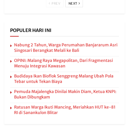
PREV
NEXT
POPULER HARI INI
Nabung 2 Tahun, Warga Perumahan Banjararum Asri
Singosari Berangkat Melali ke Bali
OPINI: Malang Raya Megapolitan, Dari Fragmentasi
Menuju Integrasi Kawasan
Budidaya Ikan Bioflok Senggreng Malang Ubah Pola
Tebar untuk Tekan Biaya
Pemuda Majalengka Dinilai Makin Diam, Ketua KNPI:
Bukan Dibungkam
Ratusan Warga Ikuti Mancing, Meriahkan HUT ke-81
RI di Sanankulon Blitar