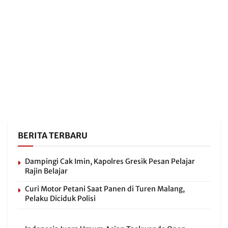
BERITA TERBARU
Dampingi Cak Imin, Kapolres Gresik Pesan Pelajar
Rajin Belajar
Curi Motor Petani Saat Panen di Turen Malang,
Pelaku Diciduk Polisi