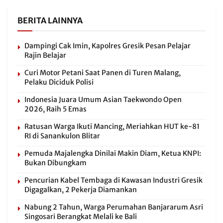
BERITA LAINNYA
Dampingi Cak Imin, Kapolres Gresik Pesan Pelajar
Rajin Belajar
Curi Motor Petani Saat Panen di Turen Malang,
Pelaku Diciduk Polisi
Indonesia Juara Umum Asian Taekwondo Open
2026, Raih 5 Emas
Ratusan Warga Ikuti Mancing, Meriahkan HUT ke-81
RI di Sanankulon Blitar
Pemuda Majalengka Dinilai Makin Diam, Ketua KNPI:
Bukan Dibungkam
Pencurian Kabel Tembaga di Kawasan Industri Gresik
Digagalkan, 2 Pekerja Diamankan
Nabung 2 Tahun, Warga Perumahan Banjararum Asri
Singosari Berangkat Melali ke Bali