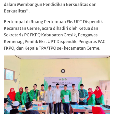
dalam Membangun Pendidikan Berkualitas dan
Berkualitas”.
Bertempat di Ruang Pertemuan Eks UPT Dispendik
Kecamatan Cerme, acara dihadiri oleh Ketua dan
Sekretaris PC FKPQ Kabupaten Gresik, Pengawas
Kemenag, Penilik Eks. UPT Dispendik, Pengurus PAC
FKPQ, dan Kepala TPA/TPQ se-kecamatan Cerme.