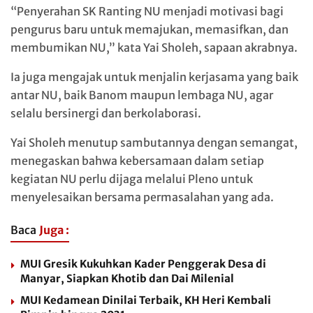
“Penyerahan SK Ranting NU menjadi motivasi bagi
pengurus baru untuk memajukan, memasifkan, dan
membumikan NU,” kata Yai Sholeh, sapaan akrabnya.
Ia juga mengajak untuk menjalin kerjasama yang baik
antar NU, baik Banom maupun lembaga NU, agar
selalu bersinergi dan berkolaborasi.
Yai Sholeh menutup sambutannya dengan semangat,
menegaskan bahwa kebersamaan dalam setiap
kegiatan NU perlu dijaga melalui Pleno untuk
menyelesaikan bersama permasalahan yang ada.
Baca
Juga :
MUI Gresik Kukuhkan Kader Penggerak Desa di
Manyar, Siapkan Khotib dan Dai Milenial
MUI Kedamean Dinilai Terbaik, KH Heri Kembali