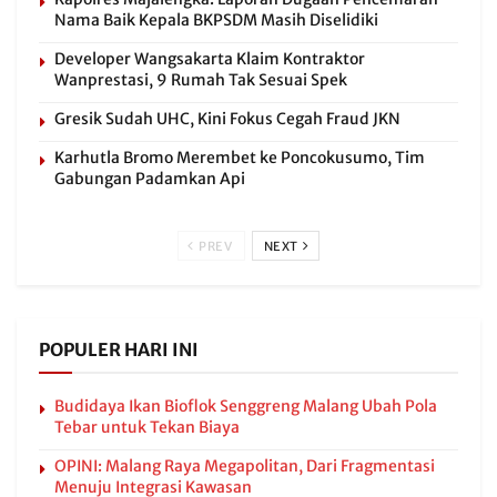
Nama Baik Kepala BKPSDM Masih Diselidiki
Developer Wangsakarta Klaim Kontraktor
Wanprestasi, 9 Rumah Tak Sesuai Spek
Gresik Sudah UHC, Kini Fokus Cegah Fraud JKN
Karhutla Bromo Merembet ke Poncokusumo, Tim
Gabungan Padamkan Api
PREV
NEXT
POPULER HARI INI
Budidaya Ikan Bioflok Senggreng Malang Ubah Pola
Tebar untuk Tekan Biaya
OPINI: Malang Raya Megapolitan, Dari Fragmentasi
Menuju Integrasi Kawasan