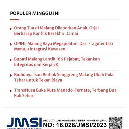
POPULER MINGGU INI
Orang Tua di Malang Dilaporkan Anak, Otje:
Berharap Konflik Berakhir Damai
OPINI: Malang Raya Megapolitan, Dari Fragmentasi
Menuju Integrasi Kawasan
Bupati Malang Lantik 166 Pejabat, Tekankan
Integritas dan Kerja 5K
Budidaya Ikan Bioflok Senggreng Malang Ubah Pola
Tebar untuk Tekan Biaya
TransNusa Buka Rute Manado-Ternate, Terbang Dua
Kali Sehari