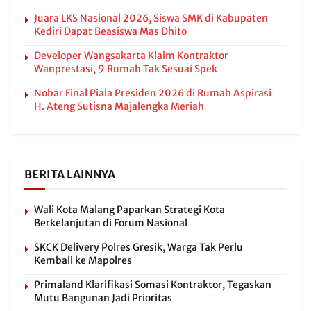
Juara LKS Nasional 2026, Siswa SMK di Kabupaten
Kediri Dapat Beasiswa Mas Dhito
Developer Wangsakarta Klaim Kontraktor
Wanprestasi, 9 Rumah Tak Sesuai Spek
Nobar Final Piala Presiden 2026 di Rumah Aspirasi
H. Ateng Sutisna Majalengka Meriah
BERITA LAINNYA
Wali Kota Malang Paparkan Strategi Kota
Berkelanjutan di Forum Nasional
SKCK Delivery Polres Gresik, Warga Tak Perlu
Kembali ke Mapolres
Primaland Klarifikasi Somasi Kontraktor, Tegaskan
Mutu Bangunan Jadi Prioritas