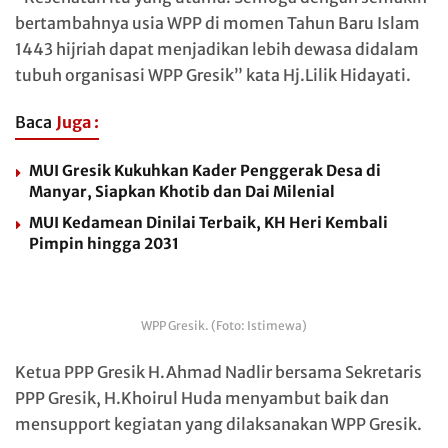
bertambahnya usia WPP di momen Tahun Baru Islam
1443 hijriah dapat menjadikan lebih dewasa didalam
tubuh organisasi WPP Gresik” kata Hj.Lilik Hidayati.
Baca
Juga :
MUI Gresik Kukuhkan Kader Penggerak Desa di
Manyar, Siapkan Khotib dan Dai Milenial
MUI Kedamean Dinilai Terbaik, KH Heri Kembali
Pimpin hingga 2031
WPP Gresik. (Foto: Istimewa)
Ketua PPP Gresik H.Ahmad Nadlir bersama Sekretaris
PPP Gresik, H.Khoirul Huda menyambut baik dan
mensupport kegiatan yang dilaksanakan WPP Gresik.