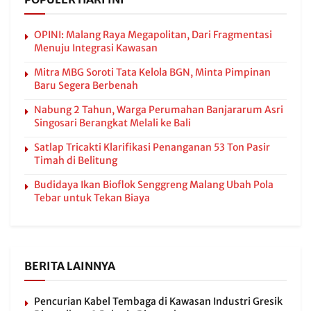
OPINI: Malang Raya Megapolitan, Dari Fragmentasi
Menuju Integrasi Kawasan
Mitra MBG Soroti Tata Kelola BGN, Minta Pimpinan
Baru Segera Berbenah
Nabung 2 Tahun, Warga Perumahan Banjararum Asri
Singosari Berangkat Melali ke Bali
Satlap Tricakti Klarifikasi Penanganan 53 Ton Pasir
Timah di Belitung
Budidaya Ikan Bioflok Senggreng Malang Ubah Pola
Tebar untuk Tekan Biaya
BERITA LAINNYA
Pencurian Kabel Tembaga di Kawasan Industri Gresik