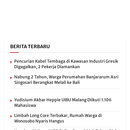
BERITA TERBARU
Pencurian Kabel Tembaga di Kawasan Industri Gresik
Digagalkan, 2 Pekerja Diamankan
Nabung 2 Tahun, Warga Perumahan Banjararum Asri
Singosari Berangkat Melali ke Bali
Yudisium Akbar Heppie UIBU Malang Diikuti 1.106
Mahasiswa
Limbah Long Core Terbakar, Rumah Warga di
Wonosobo Nyaris Hangus