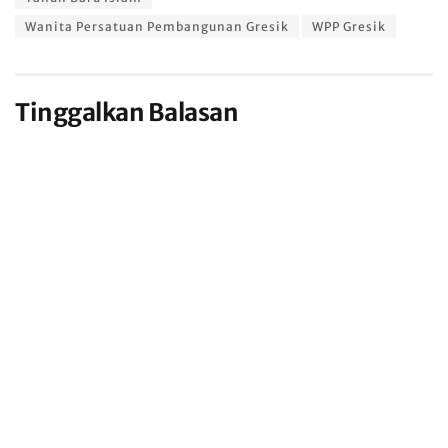
Wanita Persatuan Pembangunan Gresik
WPP Gresik
Tinggalkan Balasan