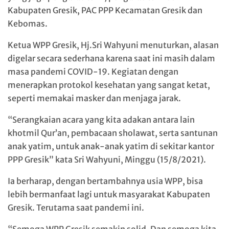
Kabupaten Gresik, PAC PPP Kecamatan Gresik dan
Kebomas.
Ketua WPP Gresik, Hj.Sri Wahyuni menuturkan, alasan
digelar secara sederhana karena saat ini masih dalam
masa pandemi COVID-19. Kegiatan dengan
menerapkan protokol kesehatan yang sangat ketat,
seperti memakai masker dan menjaga jarak.
“Serangkaian acara yang kita adakan antara lain
khotmil Qur’an, pembacaan sholawat, serta santunan
anak yatim, untuk anak-anak yatim di sekitar kantor
PPP Gresik” kata Sri Wahyuni, Minggu (15/8/2021).
Ia berharap, dengan bertambahnya usia WPP, bisa
lebih bermanfaat lagi untuk masyarakat Kabupaten
Gresik. Terutama saat pandemi ini.