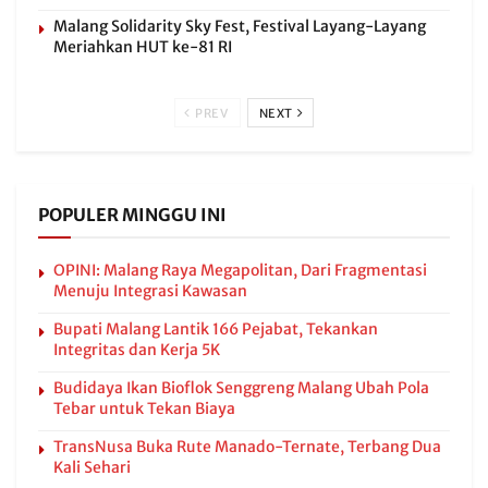
Malang Solidarity Sky Fest, Festival Layang-Layang
Meriahkan HUT ke-81 RI
PREV
NEXT
POPULER MINGGU INI
OPINI: Malang Raya Megapolitan, Dari Fragmentasi
Menuju Integrasi Kawasan
Bupati Malang Lantik 166 Pejabat, Tekankan
Integritas dan Kerja 5K
Budidaya Ikan Bioflok Senggreng Malang Ubah Pola
Tebar untuk Tekan Biaya
TransNusa Buka Rute Manado-Ternate, Terbang Dua
Kali Sehari