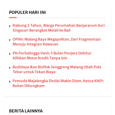
POPULER HARI INI
Nabung 2 Tahun, Warga Perumahan Banjararum Asri
Singosari Berangkat Melali ke Bali
OPINI: Malang Raya Megapolitan, Dari Fragmentasi
Menuju Integrasi Kawasan
PN Purbalingga Vonis 5 Bulan Penjara Debitur
Alihkan Motor Kredit Tanpa Izin
Budidaya Ikan Bioflok Senggreng Malang Ubah Pola
Tebar untuk Tekan Biaya
Pemuda Majalengka Dinilai Makin Diam, Ketua KNPI:
Bukan Dibungkam
BERITA LAINNYA