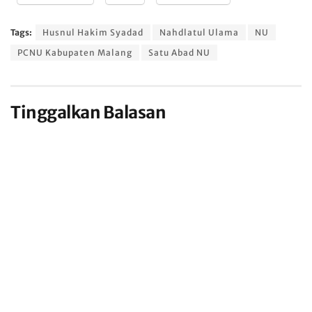
Tags:
Husnul Hakim Syadad
Nahdlatul Ulama
NU
PCNU Kabupaten Malang
Satu Abad NU
Tinggalkan Balasan