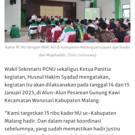
Rakor PC NU dengan MWC NU di Kabupaten Malang persiapan apel kader
dan Mujahadah. (Foto: Istimewa)
Wakil Sekretaris PCNU sekaligus Ketua Panitia
kegiatan, Husnul Hakim Syadad mengatakan,
kegiatan itu akan dilaksanakan pada tanggal 14 dan 15
Januari 2023, di Alun-Alun Pesarean Gunung Kawi
Kecamatan Wonosari Kabupaten Malang.
“Kami targetkan 15 ribu kader NU se-Kabupaten
Malang hadir. Dan dalam rapat koordinasi
sebelumnya, yang sudah memastikan hadir justru