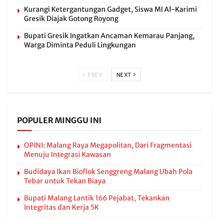
Kurangi Ketergantungan Gadget, Siswa MI Al-Karimi
Gresik Diajak Gotong Royong
Bupati Gresik Ingatkan Ancaman Kemarau Panjang,
Warga Diminta Peduli Lingkungan
PREV
NEXT
POPULER MINGGU INI
OPINI: Malang Raya Megapolitan, Dari Fragmentasi
Menuju Integrasi Kawasan
Budidaya Ikan Bioflok Senggreng Malang Ubah Pola
Tebar untuk Tekan Biaya
Bupati Malang Lantik 166 Pejabat, Tekankan
Integritas dan Kerja 5K