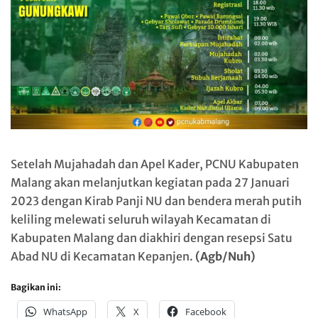
Setelah Mujahadah dan Apel Kader, PCNU Kabupaten
Malang akan melanjutkan kegiatan pada 27 Januari
2023 dengan Kirab Panji NU dan bendera merah putih
keliling melewati seluruh wilayah Kecamatan di
Kabupaten Malang dan diakhiri dengan resepsi Satu
Abad NU di Kecamatan Kepanjen.
(Agb/Nuh)
Bagikan ini:
WhatsApp
X
Facebook