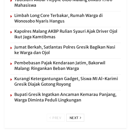
Mahasiswa
Limbah Long Core Terbakar, Rumah Warga di
Wonosobo Nyaris Hangus
Kapolres Malang AKBP Rulian Syauri Ajak Driver Ojol
Ikut Jaga Kamtibmas
Jumat Berkah, Satlantas Polres Gresik Bagikan Nasi
ke Warga dan Ojol
Pembebasan Pajak Kendaraan Jatim, Bakorwil
Malang: Ringankan Beban Warga
Kurangi Ketergantungan Gadget, Siswa MI Al-Karimi
Gresik Diajak Gotong Royong
Bupati Gresik Ingatkan Ancaman Kemarau Panjang,
Warga Diminta Peduli Lingkungan
PREV
NEXT