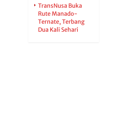
TransNusa Buka
Rute Manado-
Ternate, Terbang
Dua Kali Sehari