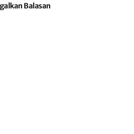
galkan Balasan