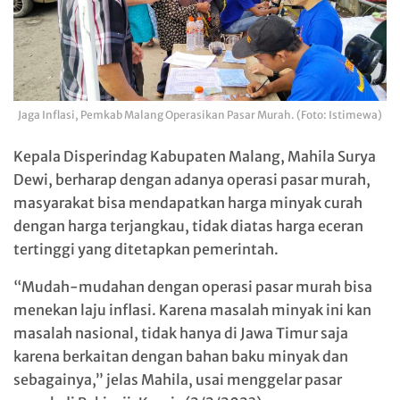
Jaga Inflasi, Pemkab Malang Operasikan Pasar Murah. (Foto: Istimewa)
Kepala Disperindag Kabupaten Malang, Mahila Surya
Dewi, berharap dengan adanya operasi pasar murah,
masyarakat bisa mendapatkan harga minyak curah
dengan harga terjangkau, tidak diatas harga eceran
tertinggi yang ditetapkan pemerintah.
“Mudah-mudahan dengan operasi pasar murah bisa
menekan laju inflasi. Karena masalah minyak ini kan
masalah nasional, tidak hanya di Jawa Timur saja
karena berkaitan dengan bahan baku minyak dan
sebagainya,” jelas Mahila, usai menggelar pasar