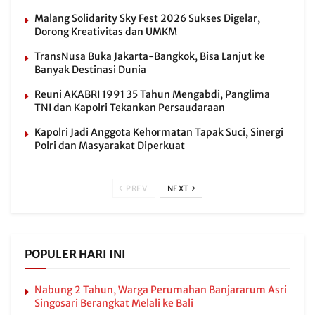
Malang Solidarity Sky Fest 2026 Sukses Digelar,
Dorong Kreativitas dan UMKM
TransNusa Buka Jakarta-Bangkok, Bisa Lanjut ke
Banyak Destinasi Dunia
Reuni AKABRI 1991 35 Tahun Mengabdi, Panglima
TNI dan Kapolri Tekankan Persaudaraan
Kapolri Jadi Anggota Kehormatan Tapak Suci, Sinergi
Polri dan Masyarakat Diperkuat
PREV
NEXT
POPULER HARI INI
Nabung 2 Tahun, Warga Perumahan Banjararum Asri
Singosari Berangkat Melali ke Bali