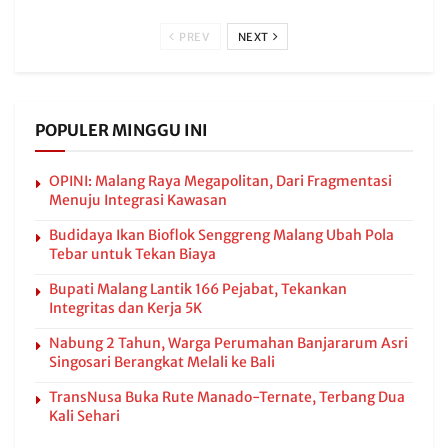
PREV
NEXT
POPULER MINGGU INI
OPINI: Malang Raya Megapolitan, Dari Fragmentasi
Menuju Integrasi Kawasan
Budidaya Ikan Bioflok Senggreng Malang Ubah Pola
Tebar untuk Tekan Biaya
Bupati Malang Lantik 166 Pejabat, Tekankan
Integritas dan Kerja 5K
Nabung 2 Tahun, Warga Perumahan Banjararum Asri
Singosari Berangkat Melali ke Bali
TransNusa Buka Rute Manado-Ternate, Terbang Dua
Kali Sehari