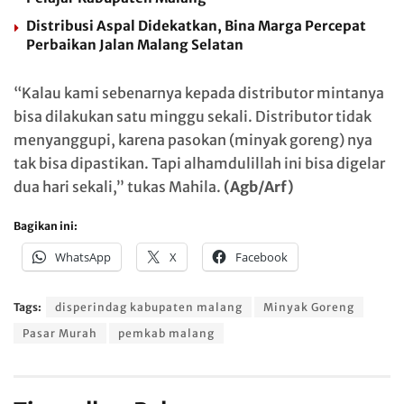
Distribusi Aspal Didekatkan, Bina Marga Percepat
Perbaikan Jalan Malang Selatan
“Kalau kami sebenarnya kepada distributor mintanya
bisa dilakukan satu minggu sekali. Distributor tidak
menyanggupi, karena pasokan (minyak goreng) nya
tak bisa dipastikan. Tapi alhamdulillah ini bisa digelar
dua hari sekali,” tukas Mahila.
(Agb/Arf)
Bagikan ini:
WhatsApp
X
Facebook
Tags:
disperindag kabupaten malang
Minyak Goreng
Pasar Murah
pemkab malang