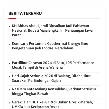
BERITA TERBARU
KH Abbas Abdul Jamil Diusulkan Jadi Pahlawan
Nasional, Bupati Majalengka: Ini Perjuangan Jawa
Barat
Komisaris Pertamina Geothermal Energy: Ilmu
Pengetahuan Jadi Fondasi Peradaban
Partilibur Caravan 2026 di Batu, 105 Performance
Musik Tampil di Arena Wahana
Hari Gajah Sedunia 2026 di Malang, Difabel Ikut
Suarakan Perlindungan Gajah
NasDem Kota Malang Konsolidasi, Perkuat Struktur
hingga Tingkat Bawah
Gerak Jalan HUT ke-81 RI di Dukun Gresik Meriah,
UMKM Ikut Kecipratan Rezeki