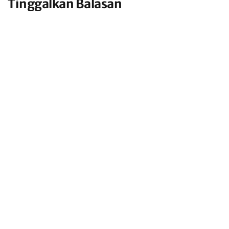
Tinggalkan Balasan