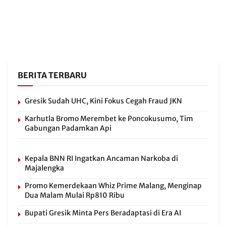
BERITA TERBARU
Gresik Sudah UHC, Kini Fokus Cegah Fraud JKN
Karhutla Bromo Merembet ke Poncokusumo, Tim
Gabungan Padamkan Api
Kepala BNN RI Ingatkan Ancaman Narkoba di
Majalengka
Promo Kemerdekaan Whiz Prime Malang, Menginap
Dua Malam Mulai Rp810 Ribu
Bupati Gresik Minta Pers Beradaptasi di Era AI