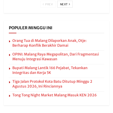
PREV
NEXT
POPULER MINGGU INI
Orang Tua di Malang Dilaporkan Anak, Otje:
Berharap Konflik Berakhir Damai
OPINI: Malang Raya Megapolitan, Dari Fragmentasi
Menuju Integrasi Kawasan
Bupati Malang Lantik 166 Pejabat, Tekankan
Integritas dan Kerja 5K
Tiga Jalan Protokol Kota Batu Ditutup Minggu 2
Agustus 2026, Ini Rinciannya
Tong Tong Night Market Malang Masuk KEN 2026