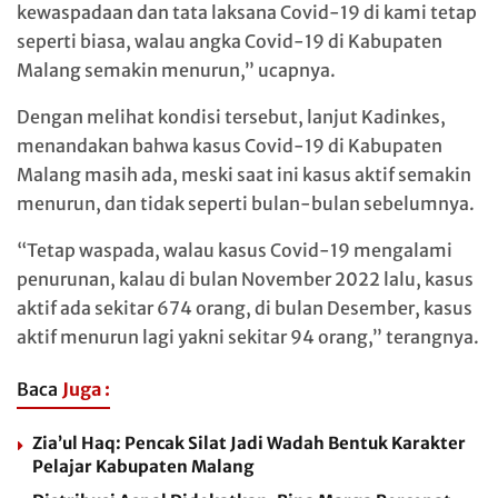
kewaspadaan dan tata laksana Covid-19 di kami tetap
seperti biasa, walau angka Covid-19 di Kabupaten
Malang semakin menurun,” ucapnya.
Dengan melihat kondisi tersebut, lanjut Kadinkes,
menandakan bahwa kasus Covid-19 di Kabupaten
Malang masih ada, meski saat ini kasus aktif semakin
menurun, dan tidak seperti bulan-bulan sebelumnya.
“Tetap waspada, walau kasus Covid-19 mengalami
penurunan, kalau di bulan November 2022 lalu, kasus
aktif ada sekitar 674 orang, di bulan Desember, kasus
aktif menurun lagi yakni sekitar 94 orang,” terangnya.
Baca
Juga :
Zia’ul Haq: Pencak Silat Jadi Wadah Bentuk Karakter
Pelajar Kabupaten Malang