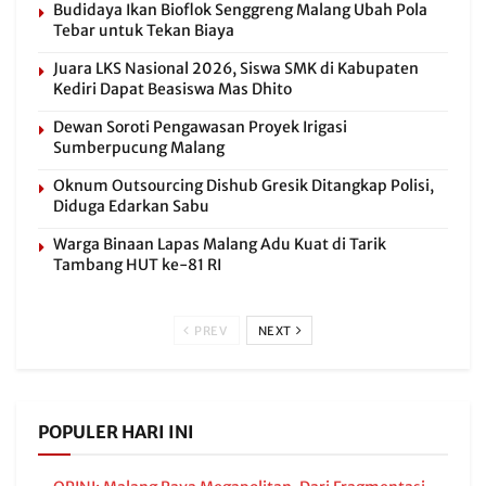
Budidaya Ikan Bioflok Senggreng Malang Ubah Pola
Tebar untuk Tekan Biaya
Juara LKS Nasional 2026, Siswa SMK di Kabupaten
Kediri Dapat Beasiswa Mas Dhito
Dewan Soroti Pengawasan Proyek Irigasi
Sumberpucung Malang
Oknum Outsourcing Dishub Gresik Ditangkap Polisi,
Diduga Edarkan Sabu
Warga Binaan Lapas Malang Adu Kuat di Tarik
Tambang HUT ke-81 RI
PREV
NEXT
POPULER HARI INI