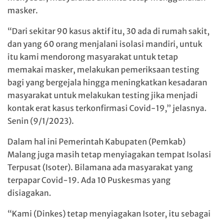
masker.
“Dari sekitar 90 kasus aktif itu, 30 ada di rumah sakit,
dan yang 60 orang menjalani isolasi mandiri, untuk
itu kami mendorong masyarakat untuk tetap
memakai masker, melakukan pemeriksaan testing
bagi yang bergejala hingga meningkatkan kesadaran
masyarakat untuk melakukan testing jika menjadi
kontak erat kasus terkonfirmasi Covid-19,” jelasnya.
Senin (9/1/2023).
Dalam hal ini Pemerintah Kabupaten (Pemkab)
Malang juga masih tetap menyiagakan tempat Isolasi
Terpusat (Isoter). Bilamana ada masyarakat yang
terpapar Covid-19. Ada 10 Puskesmas yang
disiagakan.
“Kami (Dinkes) tetap menyiagakan Isoter, itu sebagai