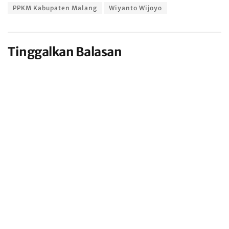
PPKM Kabupaten Malang
Wiyanto Wijoyo
Tinggalkan Balasan