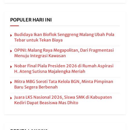
POPULER HARI INI
Budidaya Ikan Bioflok Senggreng Malang Ubah Pola
Tebar untuk Tekan Biaya
OPINI: Malang Raya Megapolitan, Dari Fragmentasi
Menuju Integrasi Kawasan
Nobar Final Piala Presiden 2026 di Rumah Aspirasi
H. Ateng Sutisna Majalengka Meriah
Mitra MBG Soroti Tata Kelola BGN, Minta Pimpinan
Baru Segera Berbenah
Juara LKS Nasional 2026, Siswa SMK di Kabupaten
Kediri Dapat Beasiswa Mas Dhito