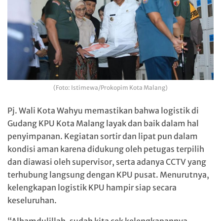
(Foto: Istimewa/Prokopim Kota Malang)
Pj. Wali Kota Wahyu memastikan bahwa logistik di
Gudang KPU Kota Malang layak dan baik dalam hal
penyimpanan. Kegiatan sortir dan lipat pun dalam
kondisi aman karena didukung oleh petugas terpilih
dan diawasi oleh supervisor, serta adanya CCTV yang
terhubung langsung dengan KPU pusat. Menurutnya,
kelengkapan logistik KPU hampir siap secara
keseluruhan.