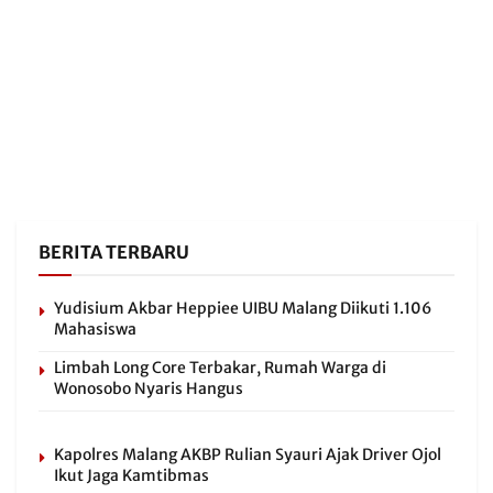
BERITA TERBARU
Yudisium Akbar Heppiee UIBU Malang Diikuti 1.106
Mahasiswa
Limbah Long Core Terbakar, Rumah Warga di
Wonosobo Nyaris Hangus
Kapolres Malang AKBP Rulian Syauri Ajak Driver Ojol
Ikut Jaga Kamtibmas