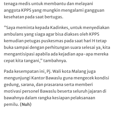
tenaga medis untuk membantu dan melayani
anggota KPPS yang mungkin mengalami gangguan
kesehatan pada saat bertugas.
“Saya meminta kepada Kadinkes, untuk menyediakan
ambulans yang siaga agar bisa diakses oleh KPPS
kemudian petugas puskesmas pada saat hari H tetap
buka sampai dengan perhitungan suara selesai ya, kita
mengantisipasi apabila ada kejadian apa-apa mereka
cepat kita tangani,” tambahnya.
Pada kesempatan ini, Pj. Wali kota Malang juga
mengunjungi Kantor Bawaslu guna mengecek kondisi
gedung, sarana, dan prasarana serta memberi
motivasi personel Bawaslu beserta seluruh jajaran di
bawahnya dalam rangka kesiapan pelaksanaan
pemilu.
(Nuh)