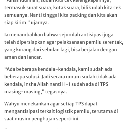
“Alhamdulillah, sudah kita cek kelengkapannya,
termasuk surat suara, kotak suara, bilik udah kita cek
semuanya. Nanti tinggal kita packing dan kita akan
siap kirim,” ujarnya.
Ia menambahkan bahwa sejumlah antisipasi juga
telah dipersiapkan agar pelaksanaan pemilu serentak,
yang kurang dari sebulan lagi, bisa berjalan dengan
aman dan lancar.
“Ada beberapa kendala-kendala, kami sudah ada
beberapa solusi. Jadi secara umum sudah tidak ada
kendala, insha Allah nanti H-1 sudah ada di TPS
masing-masing,” tegasnya.
Wahyu menekankan agar setiap TPS dapat
mengantisipasi terkait logistik pemilu, terutama di
saat musim penghujan seperti ini.