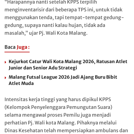
“Harapannya nanti setelah KPPS terpilih
menginventarisir dari beberapa TPS ini, untuk tidak
menggunakan tenda, tapi tempat-tempat gedung-
gedung, supaya nanti kalau hujan, tidak ada
masalah,” ujar Pj. Wali Kota Malang.
Baca
Juga :
Kejurkot Catur Wali Kota Malang 2026, Ratusan Atlet
Junior dan Senior Adu Strategi
Malang Futsal League 2026 Jadi Ajang Buru Bibit
Atlet Muda
Intensitas kerja tinggi yang harus dipikul KPPS
(Kelompok Penyelenggara Pemungutan Suara)
selama mengawal proses Pemilu juga menjadi
perhatian Pj. Wali kota Malang. Pihaknya melalui
Dinas Kesehatan telah mempersiapkan ambulans dan