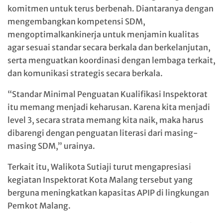
komitmen untuk terus berbenah. Diantaranya dengan
mengembangkan kompetensi SDM,
mengoptimalkankinerja untuk menjamin kualitas
agar sesuai standar secara berkala dan berkelanjutan,
serta menguatkan koordinasi dengan lembaga terkait,
dan komunikasi strategis secara berkala.
“Standar Minimal Penguatan Kualifikasi Inspektorat
itu memang menjadi keharusan. Karena kita menjadi
level 3, secara strata memang kita naik, maka harus
dibarengi dengan penguatan literasi dari masing-
masing SDM,” urainya.
Terkait itu, Walikota Sutiaji turut mengapresiasi
kegiatan Inspektorat Kota Malang tersebut yang
berguna meningkatkan kapasitas APIP di lingkungan
Pemkot Malang.