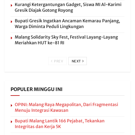
Kurangi Ketergantungan Gadget, Siswa MI Al-Karimi
Gresik Diajak Gotong Royong
Bupati Gresik Ingatkan Ancaman Kemarau Panjang,
Warga Diminta Peduli Lingkungan
Malang Solidarity Sky Fest, Festival Layang-Layang
Meriahkan HUT ke-81 RI
PREV
NEXT
POPULER MINGGU INI
OPINI: Malang Raya Megapolitan, Dari Fragmentasi
Menuju Integrasi Kawasan
Bupati Malang Lantik 166 Pejabat, Tekankan
Integritas dan Kerja 5K