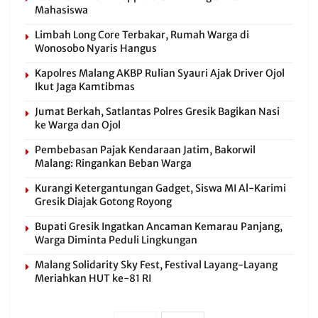
Mahasiswa
Limbah Long Core Terbakar, Rumah Warga di
Wonosobo Nyaris Hangus
Kapolres Malang AKBP Rulian Syauri Ajak Driver Ojol
Ikut Jaga Kamtibmas
Jumat Berkah, Satlantas Polres Gresik Bagikan Nasi
ke Warga dan Ojol
Pembebasan Pajak Kendaraan Jatim, Bakorwil
Malang: Ringankan Beban Warga
Kurangi Ketergantungan Gadget, Siswa MI Al-Karimi
Gresik Diajak Gotong Royong
Bupati Gresik Ingatkan Ancaman Kemarau Panjang,
Warga Diminta Peduli Lingkungan
Malang Solidarity Sky Fest, Festival Layang-Layang
Meriahkan HUT ke-81 RI