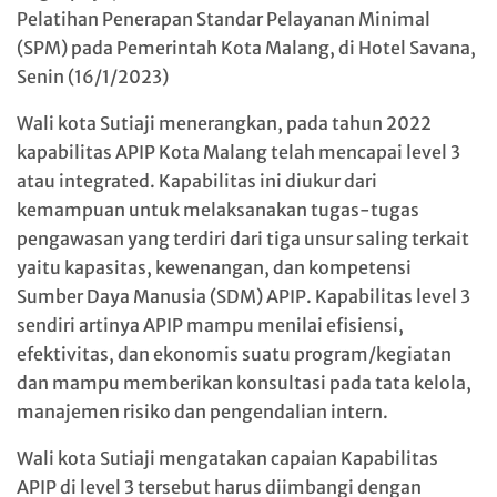
Pelatihan Penerapan Standar Pelayanan Minimal
(SPM) pada Pemerintah Kota Malang, di Hotel Savana,
Senin (16/1/2023)
Wali kota Sutiaji menerangkan, pada tahun 2022
kapabilitas APIP Kota Malang telah mencapai level 3
atau integrated. Kapabilitas ini diukur dari
kemampuan untuk melaksanakan tugas-tugas
pengawasan yang terdiri dari tiga unsur saling terkait
yaitu kapasitas, kewenangan, dan kompetensi
Sumber Daya Manusia (SDM) APIP. Kapabilitas level 3
sendiri artinya APIP mampu menilai efisiensi,
efektivitas, dan ekonomis suatu program/kegiatan
dan mampu memberikan konsultasi pada tata kelola,
manajemen risiko dan pengendalian intern.
Wali kota Sutiaji mengatakan capaian Kapabilitas
APIP di level 3 tersebut harus diimbangi dengan