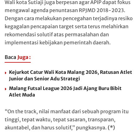
Wali kota Sutiaji juga berpesan agar APIP dapat fokus
mengawal agenda penuntasan RPJMD 2018-2023.
Dengan cara melakukan pencegahan terjadinya resiko
kegagalan pencapaian target serta terus melahirkan
rekomendasi solutif atas permasalahan dan
implementasi kebijakan pemerintah daerah.
Baca
Juga :
Kejurkot Catur Wali Kota Malang 2026, Ratusan Atlet
Junior dan Senior Adu Strategi
Malang Futsal League 2026 Jadi Ajang Buru Bibit
Atlet Muda
“On the track, nilai manfaat dari sebuah program itu
tinggi, tepat waktu, tepat sasaran, transparan,
akuntabel, dan harus solutif,” pungkasnya.
(*)