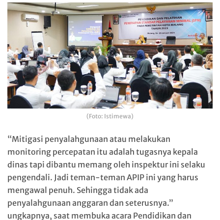
(Foto: Istimewa)
“Mitigasi penyalahgunaan atau melakukan
monitoring percepatan itu adalah tugasnya kepala
dinas tapi dibantu memang oleh inspektur ini selaku
pengendali. Jadi teman-teman APIP ini yang harus
mengawal penuh. Sehingga tidak ada
penyalahgunaan anggaran dan seterusnya.”
ungkapnya, saat membuka acara Pendidikan dan