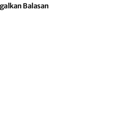
galkan Balasan