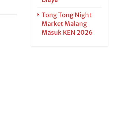
Tong Tong Night
Market Malang
Masuk KEN 2026