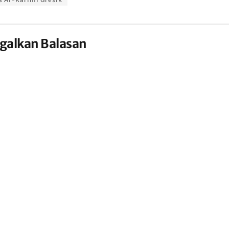
galkan Balasan