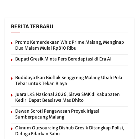
BERITA TERBARU
Promo Kemerdekaan Whiz Prime Malang, Menginap
Dua Malam Mulai Rp810 Ribu
Bupati Gresik Minta Pers Beradaptasi di Era AI
Budidaya Ikan Bioflok Senggreng Malang Ubah Pola
Tebar untuk Tekan Biaya
Juara LKS Nasional 2026, Siswa SMK di Kabupaten
Kediri Dapat Beasiswa Mas Dhito
Dewan Soroti Pengawasan Proyek Irigasi
Sumberpucung Malang
Oknum Outsourcing Dishub Gresik Ditangkap Polisi,
Diduga Edarkan Sabu