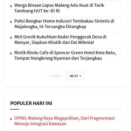
Warga Binaan Lapas Malang Adu Kuat di Tarik
Tambang HUT ke-81 RI
Polisi Bongkar Home Industri Tembakau Sintetis di
Majalengka, 16 Tersangka Ditangkap
MUI Gresik Kukuhkan Kader Penggerak Desa di
Manyar, Siapkan Khotib dan Dai Milenial
Rintik Rindu Cafe di Spencer Green Hotel Kota Batu,
Tempat Nongkrong Nyaman dan Terjangkau
PREV
NEXT
POPULER HARI INI
OPINI: Malang Raya Megapolitan, Dari Fragmentasi
Menuju Integrasi Kawasan