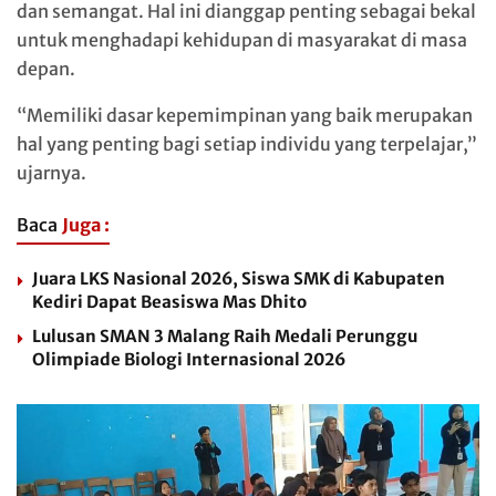
dan semangat. Hal ini dianggap penting sebagai bekal
untuk menghadapi kehidupan di masyarakat di masa
depan.
“Memiliki dasar kepemimpinan yang baik merupakan
hal yang penting bagi setiap individu yang terpelajar,”
ujarnya.
Baca
Juga :
Juara LKS Nasional 2026, Siswa SMK di Kabupaten
Kediri Dapat Beasiswa Mas Dhito
Lulusan SMAN 3 Malang Raih Medali Perunggu
Olimpiade Biologi Internasional 2026