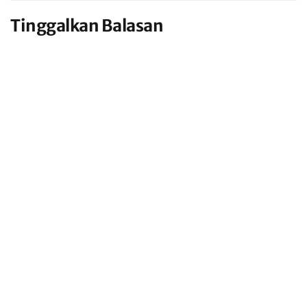
Tinggalkan Balasan