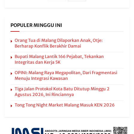
POPULER MINGGU INI
Orang Tua di Malang Dilaporkan Anak, Otje:
Berharap Konflik Berakhir Damai
Bupati Malang Lantik 166 Pejabat, Tekankan
Integritas dan Kerja 5K
OPINI: Malang Raya Megapolitan, Dari Fragmentasi
Menuju Integrasi Kawasan
Tiga Jalan Protokol Kota Batu Ditutup Minggu 2
Agustus 2026, Ini Rinciannya
Tong Tong Night Market Malang Masuk KEN 2026