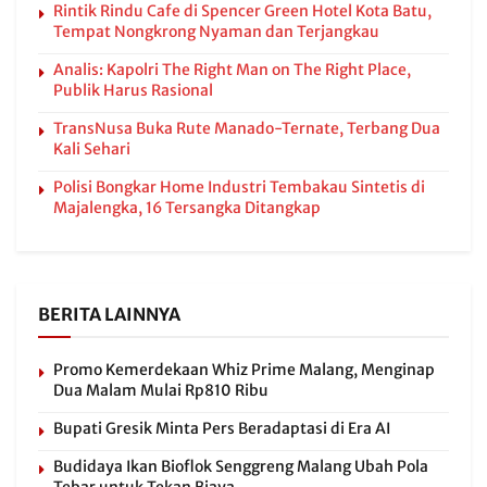
Rintik Rindu Cafe di Spencer Green Hotel Kota Batu,
Tempat Nongkrong Nyaman dan Terjangkau
Analis: Kapolri The Right Man on The Right Place,
Publik Harus Rasional
TransNusa Buka Rute Manado-Ternate, Terbang Dua
Kali Sehari
Polisi Bongkar Home Industri Tembakau Sintetis di
Majalengka, 16 Tersangka Ditangkap
BERITA LAINNYA
Promo Kemerdekaan Whiz Prime Malang, Menginap
Dua Malam Mulai Rp810 Ribu
Bupati Gresik Minta Pers Beradaptasi di Era AI
Budidaya Ikan Bioflok Senggreng Malang Ubah Pola