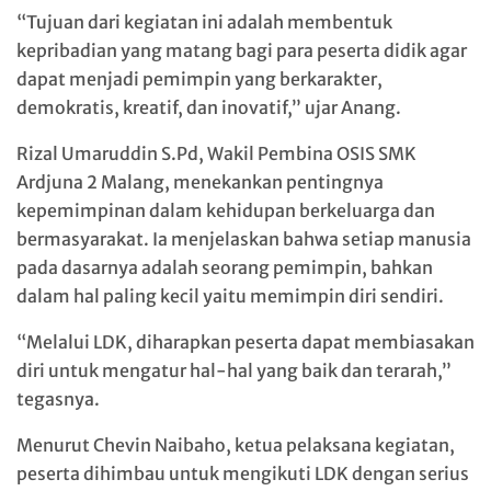
“Tujuan dari kegiatan ini adalah membentuk
kepribadian yang matang bagi para peserta didik agar
dapat menjadi pemimpin yang berkarakter,
demokratis, kreatif, dan inovatif,” ujar Anang.
Rizal Umaruddin S.Pd, Wakil Pembina OSIS SMK
Ardjuna 2 Malang, menekankan pentingnya
kepemimpinan dalam kehidupan berkeluarga dan
bermasyarakat. Ia menjelaskan bahwa setiap manusia
pada dasarnya adalah seorang pemimpin, bahkan
dalam hal paling kecil yaitu memimpin diri sendiri.
“Melalui LDK, diharapkan peserta dapat membiasakan
diri untuk mengatur hal-hal yang baik dan terarah,”
tegasnya.
Menurut Chevin Naibaho, ketua pelaksana kegiatan,
peserta dihimbau untuk mengikuti LDK dengan serius