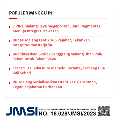
POPULER MINGGU INI
OPINI: Malang Raya Megapolitan, Dari Fragmentasi
Menuju Integrasi Kawasan
Bupati Malang Lantik 166 Pejabat, Tekankan
Integritas dan Kerja 5K
Budidaya Ikan Bioflok Senggreng Malang Ubah Pola
Tebar untuk Tekan Biaya
TransNusa Buka Rute Manado-Ternate, Terbang Dua
Kali Sehari
BRI Malang Sosialisasikan Otentikasi Pensiunan,
Cegah Kejahatan Perbankan