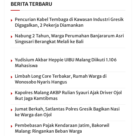
BERITA TERBARU
Pencurian Kabel Tembaga di Kawasan Industri Gresik
Digagalkan, 2 Pekerja Diamankan
Nabung 2 Tahun, Warga Perumahan Banjararum Asri
Singosari Berangkat Melali ke Bali
Yudisium Akbar Heppie UIBU Malang Diikuti 1.106
Mahasiswa
Limbah Long Core Terbakar, Rumah Warga di
Wonosobo Nyaris Hangus
Kapolres Malang AKBP Rulian Syauri Ajak Driver Ojol
Ikut Jaga Kamtibmas
Jumat Berkah, Satlantas Polres Gresik Bagikan Nasi
ke Warga dan Ojol
Pembebasan Pajak Kendaraan Jatim, Bakorwil
Malang: Ringankan Beban Warga