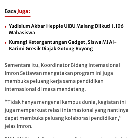
Baca
Juga :
Yudisium Akbar Heppie UIBU Malang Diikuti 1.106
Mahasiswa
Kurangi Ketergantungan Gadget, Siswa MI Al-
Karimi Gresik Diajak Gotong Royong
Sementara itu, Koordinator Bidang Internasional
Imron Setiawan
mengatakan program ini juga
membuka peluang kerja sama pendidikan
internasional di masa mendatang.
“Tidak hanya mengenal kampus dunia, kegiatan ini
juga memperkuat relasi internasional yang nantinya
dapat membuka peluang kolaborasi pendidikan,”
jelas Imron.