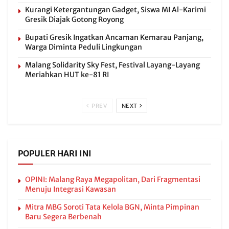
Kurangi Ketergantungan Gadget, Siswa MI Al-Karimi
Gresik Diajak Gotong Royong
Bupati Gresik Ingatkan Ancaman Kemarau Panjang,
Warga Diminta Peduli Lingkungan
Malang Solidarity Sky Fest, Festival Layang-Layang
Meriahkan HUT ke-81 RI
PREV
NEXT
POPULER HARI INI
OPINI: Malang Raya Megapolitan, Dari Fragmentasi
Menuju Integrasi Kawasan
Mitra MBG Soroti Tata Kelola BGN, Minta Pimpinan
Baru Segera Berbenah