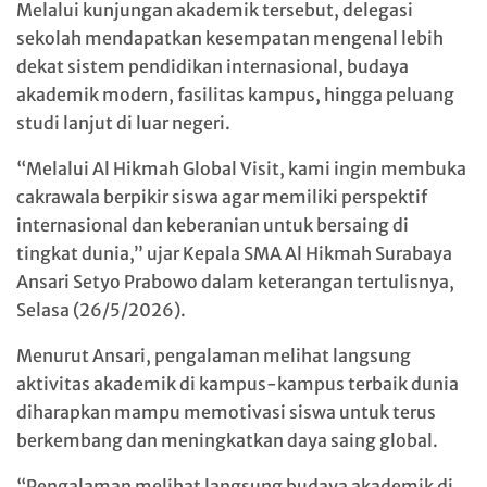
Melalui kunjungan akademik tersebut, delegasi
sekolah mendapatkan kesempatan mengenal lebih
dekat sistem pendidikan internasional, budaya
akademik modern, fasilitas kampus, hingga peluang
studi lanjut di luar negeri.
“Melalui Al Hikmah Global Visit, kami ingin membuka
cakrawala berpikir siswa agar memiliki perspektif
internasional dan keberanian untuk bersaing di
tingkat dunia,” ujar Kepala SMA Al Hikmah Surabaya
Ansari Setyo Prabowo dalam keterangan tertulisnya,
Selasa (26/5/2026).
Menurut Ansari, pengalaman melihat langsung
aktivitas akademik di kampus-kampus terbaik dunia
diharapkan mampu memotivasi siswa untuk terus
berkembang dan meningkatkan daya saing global.
“Pengalaman melihat langsung budaya akademik di