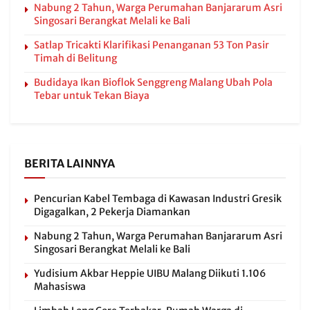
Nabung 2 Tahun, Warga Perumahan Banjararum Asri
Singosari Berangkat Melali ke Bali
Satlap Tricakti Klarifikasi Penanganan 53 Ton Pasir
Timah di Belitung
Budidaya Ikan Bioflok Senggreng Malang Ubah Pola
Tebar untuk Tekan Biaya
BERITA LAINNYA
Pencurian Kabel Tembaga di Kawasan Industri Gresik
Digagalkan, 2 Pekerja Diamankan
Nabung 2 Tahun, Warga Perumahan Banjararum Asri
Singosari Berangkat Melali ke Bali
Yudisium Akbar Heppie UIBU Malang Diikuti 1.106
Mahasiswa