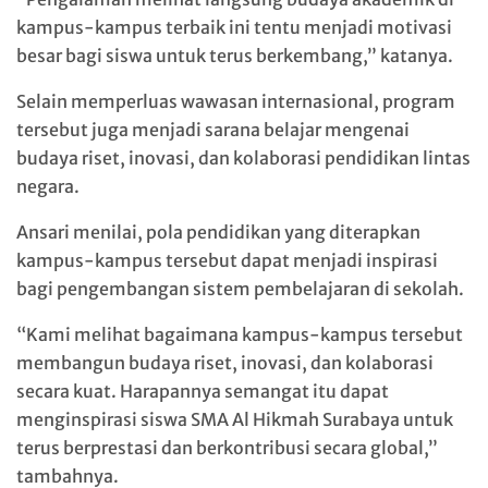
kampus-kampus terbaik ini tentu menjadi motivasi
besar bagi siswa untuk terus berkembang,” katanya.
Selain memperluas wawasan internasional, program
tersebut juga menjadi sarana belajar mengenai
budaya riset, inovasi, dan kolaborasi pendidikan lintas
negara.
Ansari menilai, pola pendidikan yang diterapkan
kampus-kampus tersebut dapat menjadi inspirasi
bagi pengembangan sistem pembelajaran di sekolah.
“Kami melihat bagaimana kampus-kampus tersebut
membangun budaya riset, inovasi, dan kolaborasi
secara kuat. Harapannya semangat itu dapat
menginspirasi siswa SMA Al Hikmah Surabaya untuk
terus berprestasi dan berkontribusi secara global,”
tambahnya.