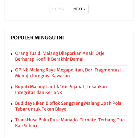
PREV
NEXT
POPULER MINGGU INI
Orang Tua di Malang Dilaporkan Anak, Otje:
Berharap Konflik Berakhir Damai
OPINI: Malang Raya Megapolitan, Dari Fragmentasi
Menuju Integrasi Kawasan
Bupati Malang Lantik 166 Pejabat, Tekankan
Integritas dan Kerja 5K
Budidaya Ikan Bioflok Senggreng Malang Ubah Pola
Tebar untuk Tekan Biaya
TransNusa Buka Rute Manado-Ternate, Terbang Dua
Kali Sehari