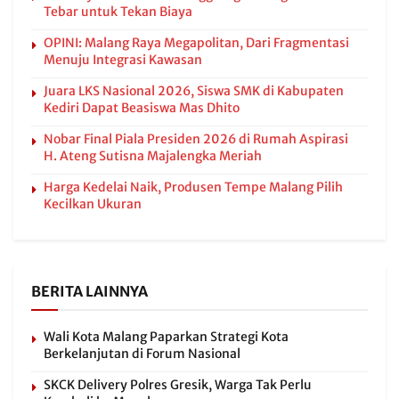
Tebar untuk Tekan Biaya
OPINI: Malang Raya Megapolitan, Dari Fragmentasi
Menuju Integrasi Kawasan
Juara LKS Nasional 2026, Siswa SMK di Kabupaten
Kediri Dapat Beasiswa Mas Dhito
Nobar Final Piala Presiden 2026 di Rumah Aspirasi
H. Ateng Sutisna Majalengka Meriah
Harga Kedelai Naik, Produsen Tempe Malang Pilih
Kecilkan Ukuran
BERITA LAINNYA
Wali Kota Malang Paparkan Strategi Kota
Berkelanjutan di Forum Nasional
SKCK Delivery Polres Gresik, Warga Tak Perlu