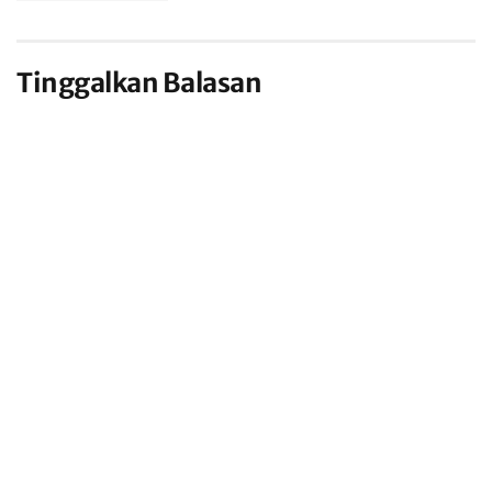
Tinggalkan Balasan