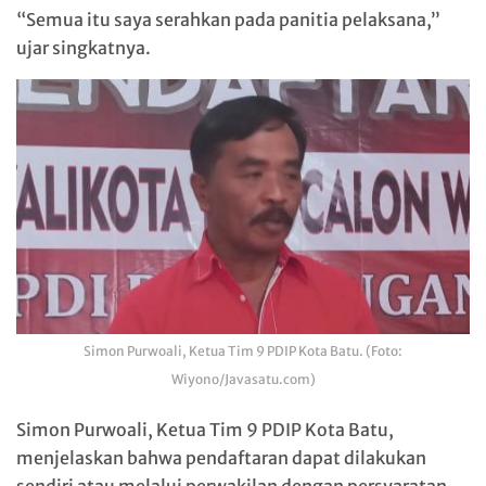
“Semua itu saya serahkan pada panitia pelaksana,”
ujar singkatnya.
Simon Purwoali, Ketua Tim 9 PDIP Kota Batu. (Foto:
Wiyono/Javasatu.com)
Simon Purwoali, Ketua Tim 9 PDIP Kota Batu,
menjelaskan bahwa pendaftaran dapat dilakukan