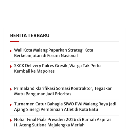
BERITA TERBARU
Wali Kota Malang Paparkan Strategi Kota
Berkelanjutan di Forum Nasional
SKCK Delivery Polres Gresik, Warga Tak Perlu
Kembali ke Mapolres
Primaland Klarifikasi Somasi Kontraktor, Tegaskan
Mutu Bangunan Jadi Prioritas
Turnamen Catur Bahagia SIWO PWI Malang Raya Jadi
Ajang Sinergi Pembinaan Atlet di Kota Batu
Nobar Final Piala Presiden 2026 di Rumah Aspirasi
H. Ateng Sutisna Majalengka Meriah