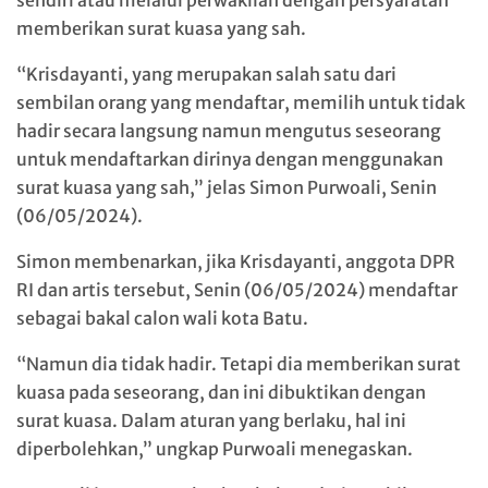
sendiri atau melalui perwakilan dengan persyaratan
memberikan surat kuasa yang sah.
“Krisdayanti, yang merupakan salah satu dari
sembilan orang yang mendaftar, memilih untuk tidak
hadir secara langsung namun mengutus seseorang
untuk mendaftarkan dirinya dengan menggunakan
surat kuasa yang sah,” jelas Simon Purwoali, Senin
(06/05/2024).
Simon membenarkan, jika Krisdayanti, anggota DPR
RI dan artis tersebut, Senin (06/05/2024) mendaftar
sebagai bakal calon wali kota Batu.
“Namun dia tidak hadir. Tetapi dia memberikan surat
kuasa pada seseorang, dan ini dibuktikan dengan
surat kuasa. Dalam aturan yang berlaku, hal ini
diperbolehkan,” ungkap Purwoali menegaskan.