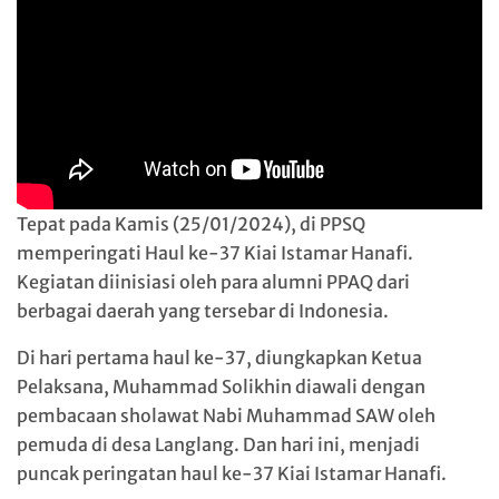
Tepat pada Kamis (25/01/2024), di PPSQ
memperingati Haul ke-37 Kiai Istamar Hanafi.
Kegiatan diinisiasi oleh para alumni PPAQ dari
berbagai daerah yang tersebar di Indonesia.
Di hari pertama haul ke-37, diungkapkan Ketua
Pelaksana, Muhammad Solikhin diawali dengan
pembacaan sholawat Nabi Muhammad SAW oleh
pemuda di desa Langlang. Dan hari ini, menjadi
puncak peringatan haul ke-37 Kiai Istamar Hanafi.