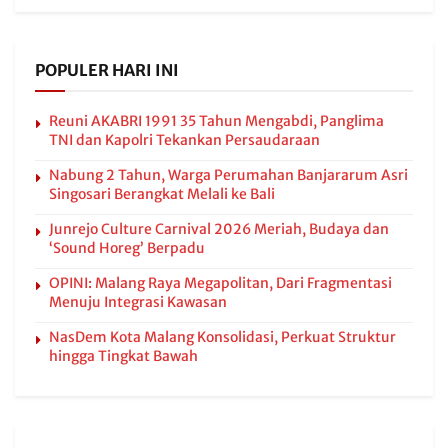
POPULER HARI INI
Reuni AKABRI 1991 35 Tahun Mengabdi, Panglima
TNI dan Kapolri Tekankan Persaudaraan
Nabung 2 Tahun, Warga Perumahan Banjararum Asri
Singosari Berangkat Melali ke Bali
Junrejo Culture Carnival 2026 Meriah, Budaya dan
‘Sound Horeg’ Berpadu
OPINI: Malang Raya Megapolitan, Dari Fragmentasi
Menuju Integrasi Kawasan
NasDem Kota Malang Konsolidasi, Perkuat Struktur
hingga Tingkat Bawah