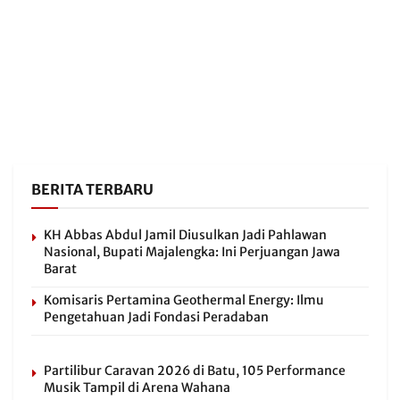
BERITA TERBARU
KH Abbas Abdul Jamil Diusulkan Jadi Pahlawan
Nasional, Bupati Majalengka: Ini Perjuangan Jawa
Barat
Komisaris Pertamina Geothermal Energy: Ilmu
Pengetahuan Jadi Fondasi Peradaban
Partilibur Caravan 2026 di Batu, 105 Performance
Musik Tampil di Arena Wahana