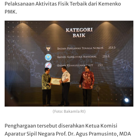
Pelaksanaan Aktivitas Fisik Terbaik dari Kemenko
PMK.
(Foto: Bakamla RI)
Penghargaan tersebut diserahkan Ketua Komisi
Aparatur Sipil Negara Prof. Dr. Agus Pramusinto, MDA