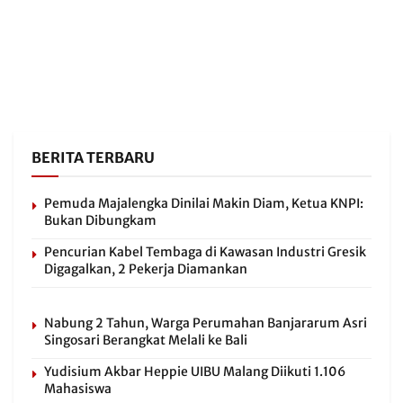
BERITA TERBARU
Pemuda Majalengka Dinilai Makin Diam, Ketua KNPI:
Bukan Dibungkam
Pencurian Kabel Tembaga di Kawasan Industri Gresik
Digagalkan, 2 Pekerja Diamankan
Nabung 2 Tahun, Warga Perumahan Banjararum Asri
Singosari Berangkat Melali ke Bali
Yudisium Akbar Heppie UIBU Malang Diikuti 1.106
Mahasiswa