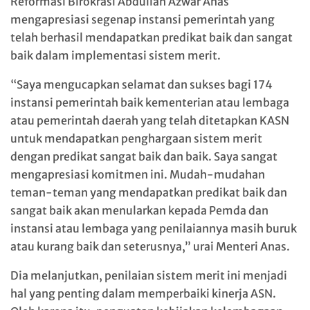
Reformasi Birokrasi Abdullah Azwar Anas
mengapresiasi segenap instansi pemerintah yang
telah berhasil mendapatkan predikat baik dan sangat
baik dalam implementasi sistem merit.
“Saya mengucapkan selamat dan sukses bagi 174
instansi pemerintah baik kementerian atau lembaga
atau pemerintah daerah yang telah ditetapkan KASN
untuk mendapatkan penghargaan sistem merit
dengan predikat sangat baik dan baik. Saya sangat
mengapresiasi komitmen ini. Mudah-mudahan
teman-teman yang mendapatkan predikat baik dan
sangat baik akan menularkan kepada Pemda dan
instansi atau lembaga yang penilaiannya masih buruk
atau kurang baik dan seterusnya,” urai Menteri Anas.
Dia melanjutkan, penilaian sistem merit ini menjadi
hal yang penting dalam memperbaiki kinerja ASN.