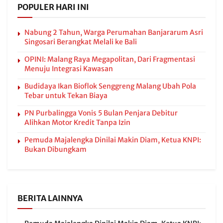
POPULER HARI INI
Nabung 2 Tahun, Warga Perumahan Banjararum Asri
Singosari Berangkat Melali ke Bali
OPINI: Malang Raya Megapolitan, Dari Fragmentasi
Menuju Integrasi Kawasan
Budidaya Ikan Bioflok Senggreng Malang Ubah Pola
Tebar untuk Tekan Biaya
PN Purbalingga Vonis 5 Bulan Penjara Debitur
Alihkan Motor Kredit Tanpa Izin
Pemuda Majalengka Dinilai Makin Diam, Ketua KNPI:
Bukan Dibungkam
BERITA LAINNYA