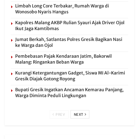
Limbah Long Core Terbakar, Rumah Warga di
Wonosobo Nyaris Hangus
Kapolres Malang AKBP Rulian Syauri Ajak Driver Ojol
Ikut Jaga Kamtibmas
Jumat Berkah, Satlantas Polres Gresik Bagikan Nasi
ke Warga dan Ojol
Pembebasan Pajak Kendaraan Jatim, Bakorwil
Malang: Ringankan Beban Warga
Kurangi Ketergantungan Gadget, Siswa MI Al-Karimi
Gresik Diajak Gotong Royong
Bupati Gresik Ingatkan Ancaman Kemarau Panjang,
Warga Diminta Peduli Lingkungan
PREV
NEXT