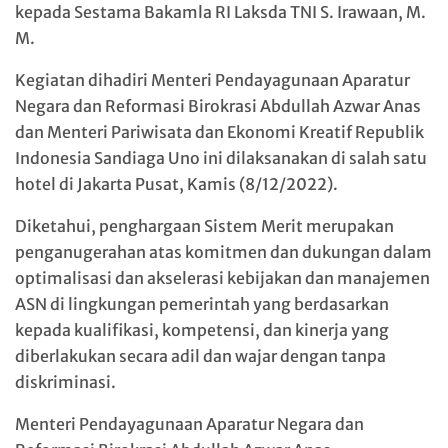
kepada Sestama Bakamla RI Laksda TNI S. Irawaan, M.
M.
Kegiatan dihadiri Menteri Pendayagunaan Aparatur
Negara dan Reformasi Birokrasi Abdullah Azwar Anas
dan Menteri Pariwisata dan Ekonomi Kreatif Republik
Indonesia Sandiaga Uno ini dilaksanakan di salah satu
hotel di Jakarta Pusat, Kamis (8/12/2022).
Diketahui, penghargaan Sistem Merit merupakan
penganugerahan atas komitmen dan dukungan dalam
optimalisasi dan akselerasi kebijakan dan manajemen
ASN di lingkungan pemerintah yang berdasarkan
kepada kualifikasi, kompetensi, dan kinerja yang
diberlakukan secara adil dan wajar dengan tanpa
diskriminasi.
Menteri Pendayagunaan Aparatur Negara dan