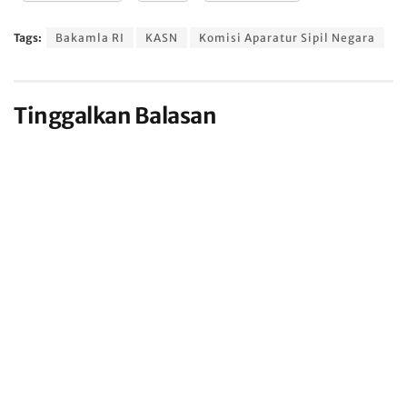
Tags:
Bakamla RI
KASN
Komisi Aparatur Sipil Negara
Tinggalkan Balasan