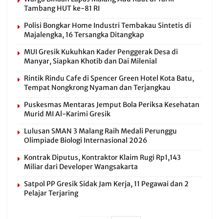
Tambang HUT ke-81 RI
Polisi Bongkar Home Industri Tembakau Sintetis di
Majalengka, 16 Tersangka Ditangkap
MUI Gresik Kukuhkan Kader Penggerak Desa di
Manyar, Siapkan Khotib dan Dai Milenial
Rintik Rindu Cafe di Spencer Green Hotel Kota Batu,
Tempat Nongkrong Nyaman dan Terjangkau
Puskesmas Mentaras Jemput Bola Periksa Kesehatan
Murid MI Al-Karimi Gresik
Lulusan SMAN 3 Malang Raih Medali Perunggu
Olimpiade Biologi Internasional 2026
Kontrak Diputus, Kontraktor Klaim Rugi Rp1,143
Miliar dari Developer Wangsakarta
Satpol PP Gresik Sidak Jam Kerja, 11 Pegawai dan 2
Pelajar Terjaring