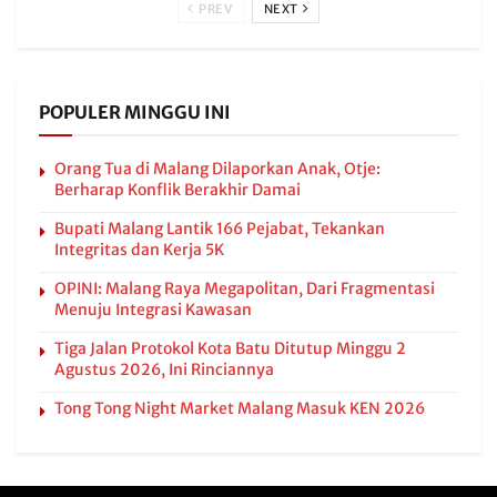
PREV
NEXT
POPULER MINGGU INI
Orang Tua di Malang Dilaporkan Anak, Otje:
Berharap Konflik Berakhir Damai
Bupati Malang Lantik 166 Pejabat, Tekankan
Integritas dan Kerja 5K
OPINI: Malang Raya Megapolitan, Dari Fragmentasi
Menuju Integrasi Kawasan
Tiga Jalan Protokol Kota Batu Ditutup Minggu 2
Agustus 2026, Ini Rinciannya
Tong Tong Night Market Malang Masuk KEN 2026