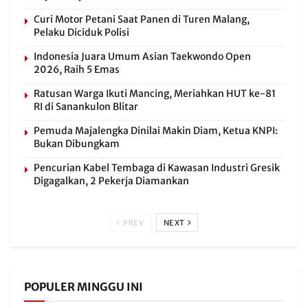
Curi Motor Petani Saat Panen di Turen Malang,
Pelaku Diciduk Polisi
Indonesia Juara Umum Asian Taekwondo Open
2026, Raih 5 Emas
Ratusan Warga Ikuti Mancing, Meriahkan HUT ke-81
RI di Sanankulon Blitar
Pemuda Majalengka Dinilai Makin Diam, Ketua KNPI:
Bukan Dibungkam
Pencurian Kabel Tembaga di Kawasan Industri Gresik
Digagalkan, 2 Pekerja Diamankan
PREV
NEXT
POPULER MINGGU INI