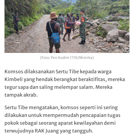
(Foto: Pen Kodim 1710/Mimika)
Komsos dilaksanakan Sertu Tibe kepada warga
Kimbeli yang hendak berangkat beraktifitas, mereka
tegur sapa dan saling melempar salam. Mereka
tampak akrab.
Sertu Tibe mengatakan, komsos seperti ini sering
dilakukan untuk mempermudah pencapaian tugas
pokok sebagai seorang aparat kewilayahan demi
terwujudnya RAK Juang yang tangguh.