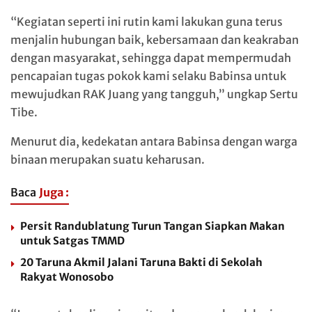
“Kegiatan seperti ini rutin kami lakukan guna terus
menjalin hubungan baik, kebersamaan dan keakraban
dengan masyarakat, sehingga dapat mempermudah
pencapaian tugas pokok kami selaku Babinsa untuk
mewujudkan RAK Juang yang tangguh,” ungkap Sertu
Tibe.
Menurut dia, kedekatan antara Babinsa dengan warga
binaan merupakan suatu keharusan.
Baca
Juga :
Persit Randublatung Turun Tangan Siapkan Makan
untuk Satgas TMMD
20 Taruna Akmil Jalani Taruna Bakti di Sekolah
Rakyat Wonosobo