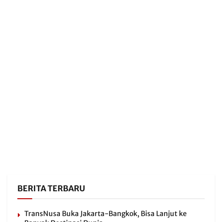
BERITA TERBARU
TransNusa Buka Jakarta-Bangkok, Bisa Lanjut ke