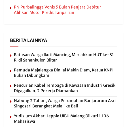
PN Purbalingga Vonis 5 Bulan Penjara Debitur
Alihkan Motor Kredit Tanpa Izin
BERITA LAINNYA
Ratusan Warga Ikuti Mancing, Meriahkan HUT ke-81
RI di Sanankulon Blitar
Pemuda Majalengka Dinilai Makin Diam, Ketua KNPI:
Bukan Dibungkam
Pencurian Kabel Tembaga di Kawasan Industri Gresik
Digagalkan, 2 Pekerja Diamankan
Nabung 2 Tahun, Warga Perumahan Banjararum Asri
Singosari Berangkat Melali ke Bali
Yudisium Akbar Heppie UIBU Malang Diikuti 1.106
Mahasiswa