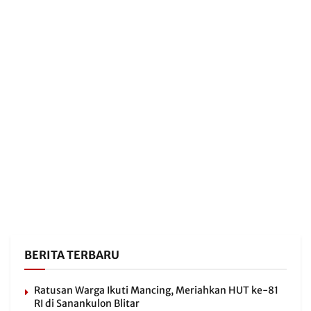
BERITA TERBARU
Ratusan Warga Ikuti Mancing, Meriahkan HUT ke-81
RI di Sanankulon Blitar