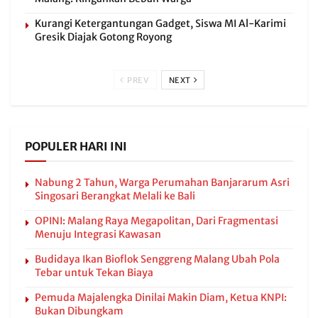
Kurangi Ketergantungan Gadget, Siswa MI Al-Karimi
Gresik Diajak Gotong Royong
PREV
NEXT
POPULER HARI INI
Nabung 2 Tahun, Warga Perumahan Banjararum Asri
Singosari Berangkat Melali ke Bali
OPINI: Malang Raya Megapolitan, Dari Fragmentasi
Menuju Integrasi Kawasan
Budidaya Ikan Bioflok Senggreng Malang Ubah Pola
Tebar untuk Tekan Biaya
Pemuda Majalengka Dinilai Makin Diam, Ketua KNPI:
Bukan Dibungkam