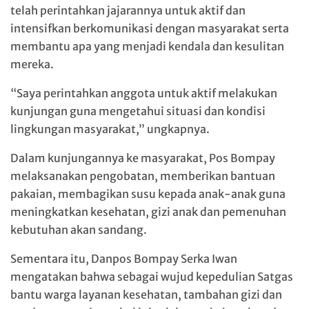
telah perintahkan jajarannya untuk aktif dan
intensifkan berkomunikasi dengan masyarakat serta
membantu apa yang menjadi kendala dan kesulitan
mereka.
“Saya perintahkan anggota untuk aktif melakukan
kunjungan guna mengetahui situasi dan kondisi
lingkungan masyarakat,” ungkapnya.
Dalam kunjungannya ke masyarakat, Pos Bompay
melaksanakan pengobatan, memberikan bantuan
pakaian, membagikan susu kepada anak-anak guna
meningkatkan kesehatan, gizi anak dan pemenuhan
kebutuhan akan sandang.
Sementara itu, Danpos Bompay Serka Iwan
mengatakan bahwa sebagai wujud kepedulian Satgas
bantu warga layanan kesehatan, tambahan gizi dan