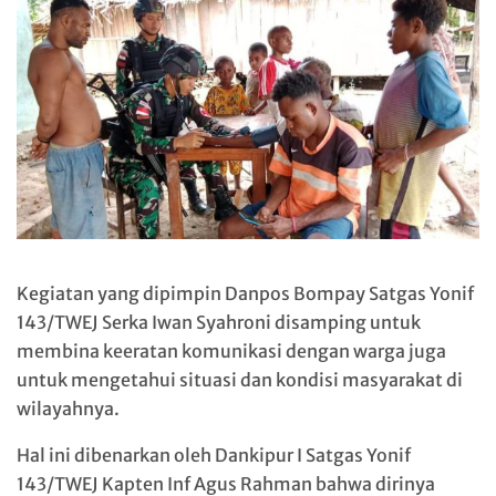
Kegiatan yang dipimpin Danpos Bompay Satgas Yonif
143/TWEJ Serka Iwan Syahroni disamping untuk
membina keeratan komunikasi dengan warga juga
untuk mengetahui situasi dan kondisi masyarakat di
wilayahnya.
Hal ini dibenarkan oleh Dankipur I Satgas Yonif
143/TWEJ Kapten Inf Agus Rahman bahwa dirinya