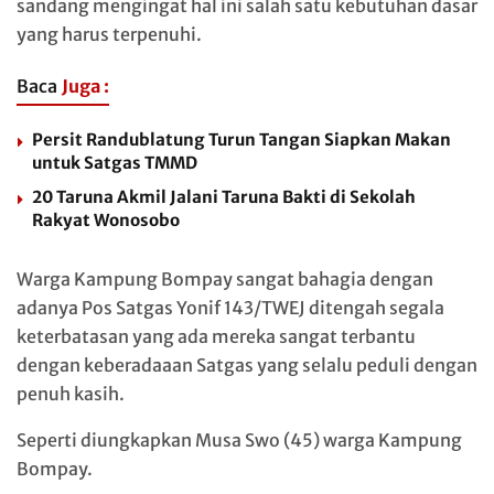
sandang mengingat hal ini salah satu kebutuhan dasar
yang harus terpenuhi.
Baca
Juga :
Persit Randublatung Turun Tangan Siapkan Makan
untuk Satgas TMMD
20 Taruna Akmil Jalani Taruna Bakti di Sekolah
Rakyat Wonosobo
Warga Kampung Bompay sangat bahagia dengan
adanya Pos Satgas Yonif 143/TWEJ ditengah segala
keterbatasan yang ada mereka sangat terbantu
dengan keberadaaan Satgas yang selalu peduli dengan
penuh kasih.
Seperti diungkapkan Musa Swo (45) warga Kampung
Bompay.