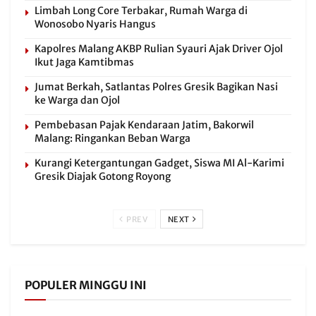
Limbah Long Core Terbakar, Rumah Warga di
Wonosobo Nyaris Hangus
Kapolres Malang AKBP Rulian Syauri Ajak Driver Ojol
Ikut Jaga Kamtibmas
Jumat Berkah, Satlantas Polres Gresik Bagikan Nasi
ke Warga dan Ojol
Pembebasan Pajak Kendaraan Jatim, Bakorwil
Malang: Ringankan Beban Warga
Kurangi Ketergantungan Gadget, Siswa MI Al-Karimi
Gresik Diajak Gotong Royong
PREV
NEXT
POPULER MINGGU INI