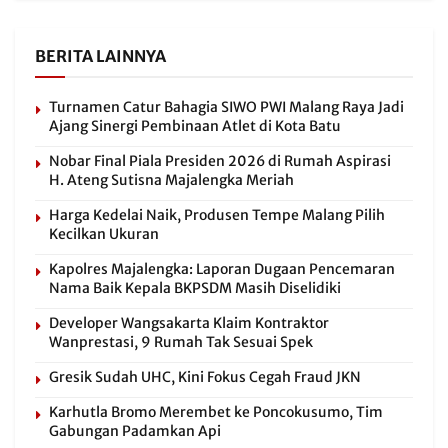
BERITA LAINNYA
Turnamen Catur Bahagia SIWO PWI Malang Raya Jadi
Ajang Sinergi Pembinaan Atlet di Kota Batu
Nobar Final Piala Presiden 2026 di Rumah Aspirasi
H. Ateng Sutisna Majalengka Meriah
Harga Kedelai Naik, Produsen Tempe Malang Pilih
Kecilkan Ukuran
Kapolres Majalengka: Laporan Dugaan Pencemaran
Nama Baik Kepala BKPSDM Masih Diselidiki
Developer Wangsakarta Klaim Kontraktor
Wanprestasi, 9 Rumah Tak Sesuai Spek
Gresik Sudah UHC, Kini Fokus Cegah Fraud JKN
Karhutla Bromo Merembet ke Poncokusumo, Tim
Gabungan Padamkan Api