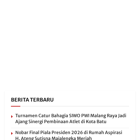
BERITA TERBARU
Turnamen Catur Bahagia SIWO PWI Malang Raya Jadi
Ajang Sinergi Pembinaan Atlet di Kota Batu
Nobar Final Piala Presiden 2026 di Rumah Aspirasi
H. Ateng Sutisna Majalengka Meriah