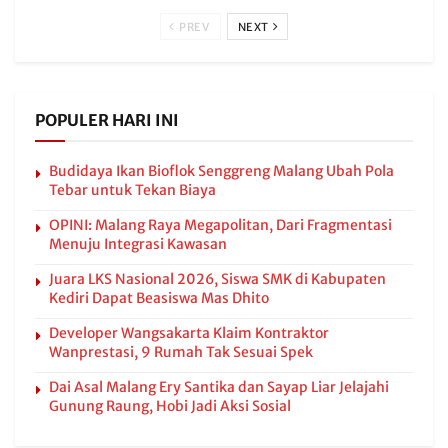
PREV
NEXT
POPULER HARI INI
Budidaya Ikan Bioflok Senggreng Malang Ubah Pola
Tebar untuk Tekan Biaya
OPINI: Malang Raya Megapolitan, Dari Fragmentasi
Menuju Integrasi Kawasan
Juara LKS Nasional 2026, Siswa SMK di Kabupaten
Kediri Dapat Beasiswa Mas Dhito
Developer Wangsakarta Klaim Kontraktor
Wanprestasi, 9 Rumah Tak Sesuai Spek
Dai Asal Malang Ery Santika dan Sayap Liar Jelajahi
Gunung Raung, Hobi Jadi Aksi Sosial