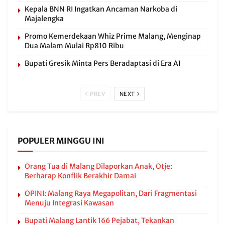
Kepala BNN RI Ingatkan Ancaman Narkoba di
Majalengka
Promo Kemerdekaan Whiz Prime Malang, Menginap
Dua Malam Mulai Rp810 Ribu
Bupati Gresik Minta Pers Beradaptasi di Era AI
PREV
NEXT
POPULER MINGGU INI
Orang Tua di Malang Dilaporkan Anak, Otje:
Berharap Konflik Berakhir Damai
OPINI: Malang Raya Megapolitan, Dari Fragmentasi
Menuju Integrasi Kawasan
Bupati Malang Lantik 166 Pejabat, Tekankan