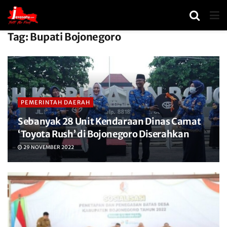
Tag:
Bupati Bojonegoro
PEMERINTAH DAERAH
Sebanyak 28 Unit Kendaraan Dinas Camat
‘Toyota Rush’ di Bojonegoro Diserahkan
29 NOVEMBER 2022