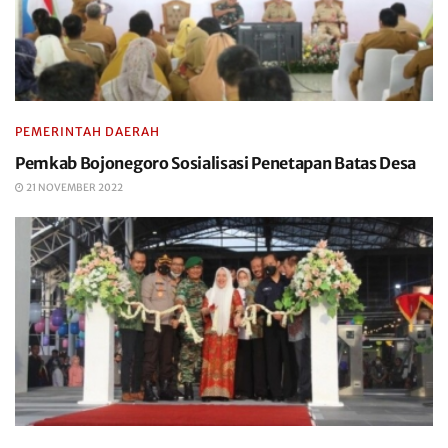
PEMERINTAH DAERAH
Pemkab Bojonegoro Sosialisasi Penetapan Batas Desa
21 NOVEMBER 2022