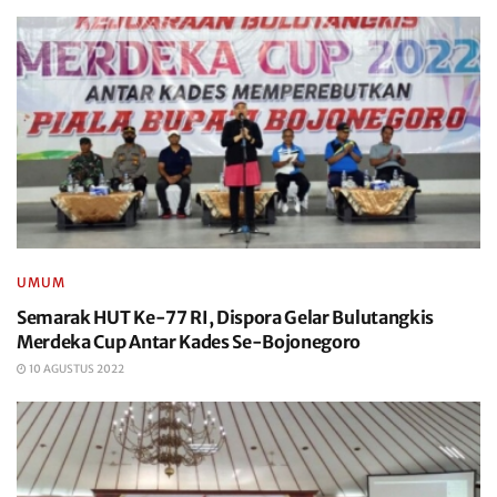
UMUM
Semarak HUT Ke-77 RI, Dispora Gelar Bulutangkis
Merdeka Cup Antar Kades Se-Bojonegoro
10 AGUSTUS 2022