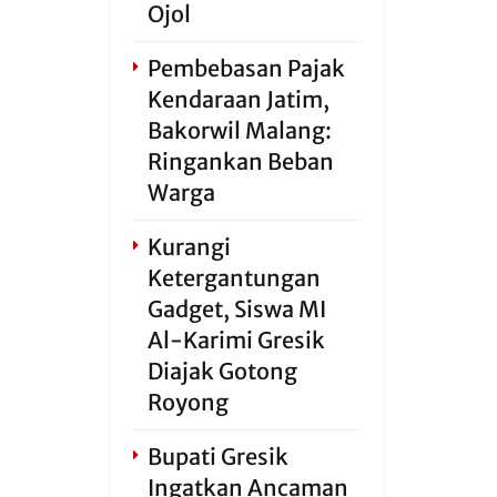
Ojol
Pembebasan Pajak
Kendaraan Jatim,
Bakorwil Malang:
Ringankan Beban
Warga
Kurangi
Ketergantungan
Gadget, Siswa MI
Al-Karimi Gresik
Diajak Gotong
Royong
Bupati Gresik
Ingatkan Ancaman