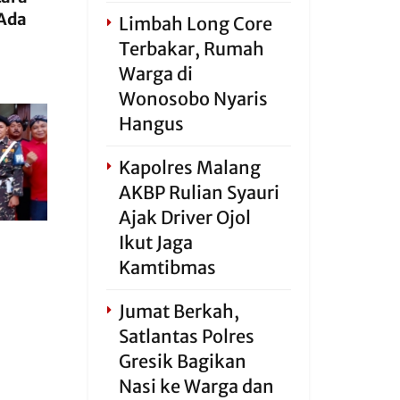
 Ada
Limbah Long Core
Terbakar, Rumah
Warga di
Wonosobo Nyaris
Hangus
Kapolres Malang
AKBP Rulian Syauri
Ajak Driver Ojol
Ikut Jaga
Kamtibmas
Jumat Berkah,
Satlantas Polres
Gresik Bagikan
Nasi ke Warga dan