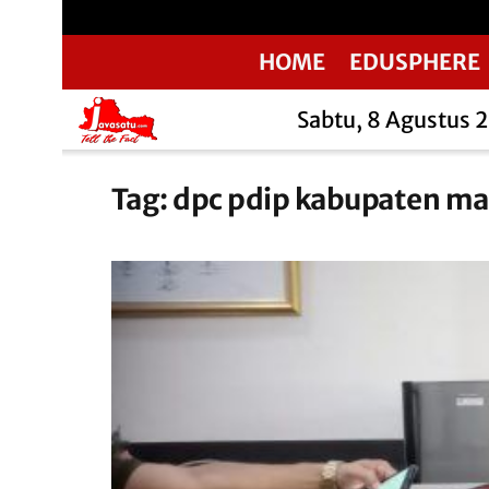
HOME
EDUSPHERE
Sabtu, 8 Agustus 
Tag:
dpc pdip kabupaten ma