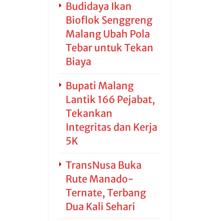
Budidaya Ikan
Bioflok Senggreng
Malang Ubah Pola
Tebar untuk Tekan
Biaya
Bupati Malang
Lantik 166 Pejabat,
Tekankan
Integritas dan Kerja
5K
TransNusa Buka
Rute Manado-
Ternate, Terbang
Dua Kali Sehari