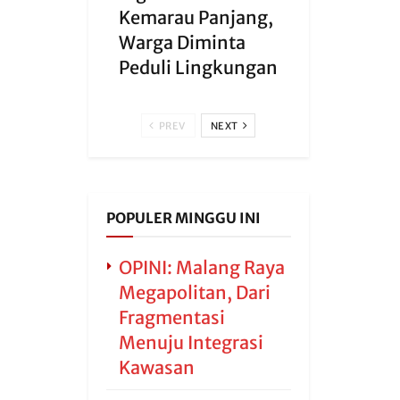
Kemarau Panjang,
Warga Diminta
Peduli Lingkungan
PREV
NEXT
POPULER MINGGU INI
OPINI: Malang Raya
Megapolitan, Dari
Fragmentasi
Menuju Integrasi
Kawasan