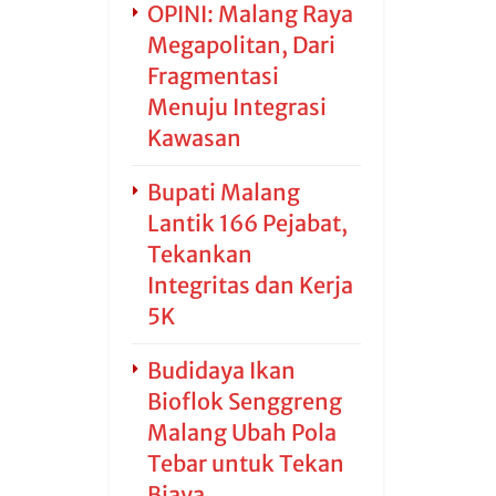
OPINI: Malang Raya
Megapolitan, Dari
Fragmentasi
Menuju Integrasi
Kawasan
Bupati Malang
Lantik 166 Pejabat,
Tekankan
Integritas dan Kerja
5K
Budidaya Ikan
Bioflok Senggreng
Malang Ubah Pola
Tebar untuk Tekan
Biaya