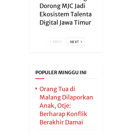
Dorong MJC Jadi
Ekosistem Talenta
Digital Jawa Timur
PREV
NEXT
POPULER MINGGU INI
Orang Tua di
Malang Dilaporkan
Anak, Otje:
Berharap Konflik
Berakhir Damai