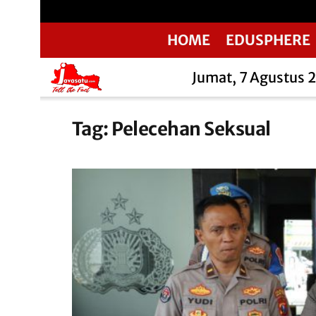
HOME
EDUSPHERE
Jumat, 7 Agustus 
Tag:
Pelecehan Seksual