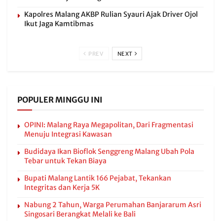
Kapolres Malang AKBP Rulian Syauri Ajak Driver Ojol
Ikut Jaga Kamtibmas
PREV
NEXT
POPULER MINGGU INI
OPINI: Malang Raya Megapolitan, Dari Fragmentasi
Menuju Integrasi Kawasan
Budidaya Ikan Bioflok Senggreng Malang Ubah Pola
Tebar untuk Tekan Biaya
Bupati Malang Lantik 166 Pejabat, Tekankan
Integritas dan Kerja 5K
Nabung 2 Tahun, Warga Perumahan Banjararum Asri
Singosari Berangkat Melali ke Bali