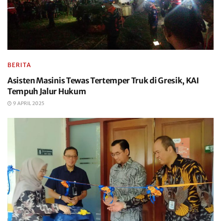
BERITA
Asisten Masinis Tewas Tertemper Truk di Gresik, KAI
Tempuh Jalur Hukum
9 APRIL 2025