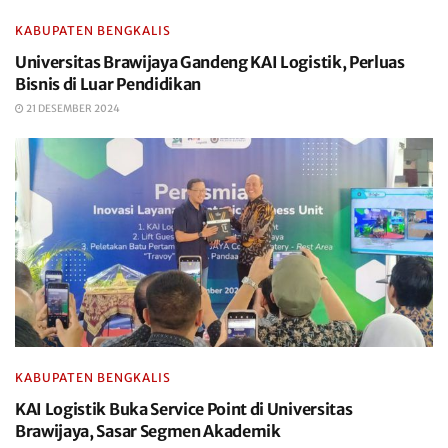
KABUPATEN BENGKALIS
Universitas Brawijaya Gandeng KAI Logistik, Perluas
Bisnis di Luar Pendidikan
21 DESEMBER 2024
KABUPATEN BENGKALIS
KAI Logistik Buka Service Point di Universitas
Brawijaya, Sasar Segmen Akademik