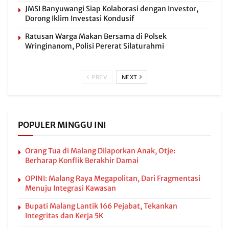
JMSI Banyuwangi Siap Kolaborasi dengan Investor,
Dorong Iklim Investasi Kondusif
Ratusan Warga Makan Bersama di Polsek
Wringinanom, Polisi Pererat Silaturahmi
PREV
NEXT
POPULER MINGGU INI
Orang Tua di Malang Dilaporkan Anak, Otje:
Berharap Konflik Berakhir Damai
OPINI: Malang Raya Megapolitan, Dari Fragmentasi
Menuju Integrasi Kawasan
Bupati Malang Lantik 166 Pejabat, Tekankan
Integritas dan Kerja 5K