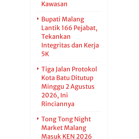
Kawasan
Bupati Malang
Lantik 166 Pejabat,
Tekankan
Integritas dan Kerja
5K
Tiga Jalan Protokol
Kota Batu Ditutup
Minggu 2 Agustus
2026, Ini
Rinciannya
Tong Tong Night
Market Malang
Masuk KEN 2026