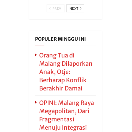
PREV
NEXT
POPULER MINGGU INI
Orang Tua di
Malang Dilaporkan
Anak, Otje:
Berharap Konflik
Berakhir Damai
OPINI: Malang Raya
Megapolitan, Dari
Fragmentasi
Menuju Integrasi