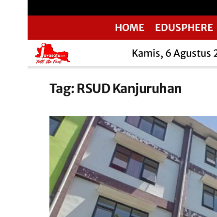
HOME
EDUSPHERE
Kamis, 6 Agustus
Tag:
RSUD Kanjuruhan