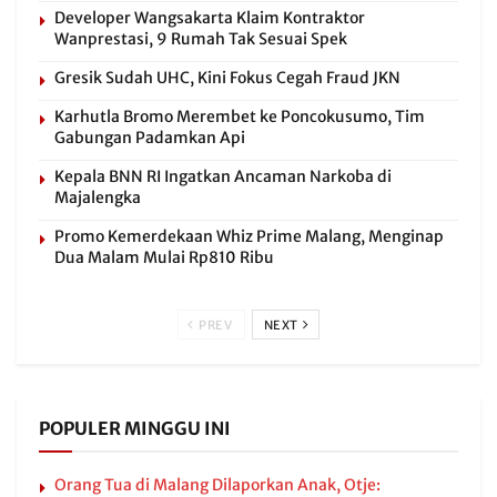
Developer Wangsakarta Klaim Kontraktor
Wanprestasi, 9 Rumah Tak Sesuai Spek
Gresik Sudah UHC, Kini Fokus Cegah Fraud JKN
Karhutla Bromo Merembet ke Poncokusumo, Tim
Gabungan Padamkan Api
Kepala BNN RI Ingatkan Ancaman Narkoba di
Majalengka
Promo Kemerdekaan Whiz Prime Malang, Menginap
Dua Malam Mulai Rp810 Ribu
PREV
NEXT
POPULER MINGGU INI
Orang Tua di Malang Dilaporkan Anak, Otje: