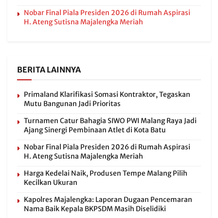
Nobar Final Piala Presiden 2026 di Rumah Aspirasi
H. Ateng Sutisna Majalengka Meriah
BERITA LAINNYA
Primaland Klarifikasi Somasi Kontraktor, Tegaskan
Mutu Bangunan Jadi Prioritas
Turnamen Catur Bahagia SIWO PWI Malang Raya Jadi
Ajang Sinergi Pembinaan Atlet di Kota Batu
Nobar Final Piala Presiden 2026 di Rumah Aspirasi
H. Ateng Sutisna Majalengka Meriah
Harga Kedelai Naik, Produsen Tempe Malang Pilih
Kecilkan Ukuran
Kapolres Majalengka: Laporan Dugaan Pencemaran
Nama Baik Kepala BKPSDM Masih Diselidiki