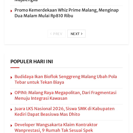
Promo Kemerdekaan Whiz Prime Malang, Menginap
Dua Malam Mulai Rp810 Ribu
PREV
NEXT
POPULER HARI INI
Budidaya Ikan Bioflok Senggreng Malang Ubah Pola
Tebar untuk Tekan Biaya
OPINI: Malang Raya Megapolitan, Dari Fragmentasi
Menuju Integrasi Kawasan
Juara LKS Nasional 2026, Siswa SMK di Kabupaten
Kediri Dapat Beasiswa Mas Dhito
Developer Wangsakarta Klaim Kontraktor
Wanprestasi, 9 Rumah Tak Sesuai Spek