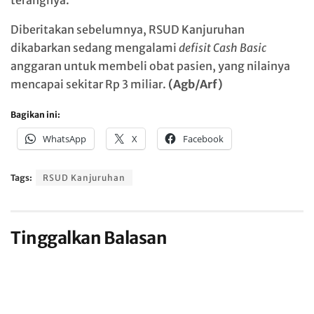
Diberitakan sebelumnya, RSUD Kanjuruhan
dikabarkan sedang mengalami
defisit Cash Basic
anggaran untuk membeli obat pasien, yang nilainya
mencapai sekitar Rp 3 miliar.
(Agb/Arf)
Bagikan ini:
WhatsApp
X
Facebook
Tags:
RSUD Kanjuruhan
Tinggalkan Balasan