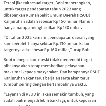
Tetapi jika tak sesuai target, Bobi menerangkan,
untuk target pendapatan tahun 2022 yang
dibebankan Rumah Sakit Umum Daerah (RSUD)
Kanjuruhan adalah sebesar Rp 160 miliar. Namun
hanya mampu menghasilkan Rp 130 miliar.
“Di tahun 2022 kemarin, pendapatan daerah yang
kami peroleh hanya sekitar Rp.130 miliar, kalau
targetnya ada sebesar Rp.160 miliar,” ucap Bobi.
Bobi menegaskan, meski tidak memenuhi target,
pihaknya akan tetap memberikan pelayanan
maksimal kepada masyarakat. Dan harapannya RSUD
Kanjuruhan akan terus berjalan serta akan terus
tumbuh seiring dengan bertambahnya waktu.
“Layanan di RSUD ini akan semakin tumbuh, yang
sudah baik menjadi lebih baik lagi, untuk kepuasan