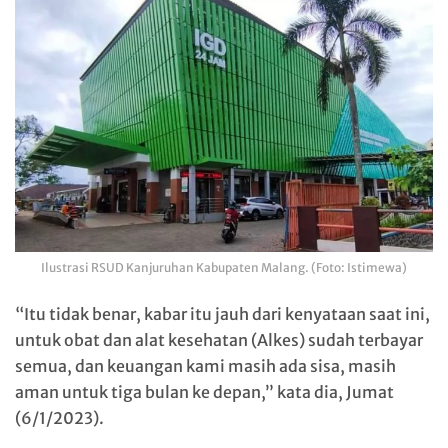
Ilustrasi RSUD Kanjuruhan Kabupaten Malang. (Foto: Istimewa)
“Itu tidak benar, kabar itu jauh dari kenyataan saat ini,
untuk obat dan alat kesehatan (Alkes) sudah terbayar
semua, dan keuangan kami masih ada sisa, masih
aman untuk tiga bulan ke depan,” kata dia, Jumat
(6/1/2023).