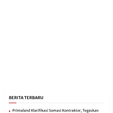
BERITA TERBARU
Primaland Klarifikasi Somasi Kontraktor, Tegaskan