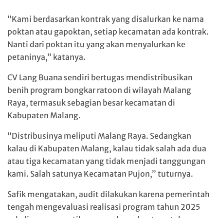
“Kami berdasarkan kontrak yang disalurkan ke nama
poktan atau gapoktan, setiap kecamatan ada kontrak.
Nanti dari poktan itu yang akan menyalurkan ke
petaninya,” katanya.
CV Lang Buana sendiri bertugas mendistribusikan
benih program bongkar ratoon di wilayah Malang
Raya, termasuk sebagian besar kecamatan di
Kabupaten Malang.
“Distribusinya meliputi Malang Raya. Sedangkan
kalau di Kabupaten Malang, kalau tidak salah ada dua
atau tiga kecamatan yang tidak menjadi tanggungan
kami. Salah satunya Kecamatan Pujon,” tuturnya.
Safik mengatakan, audit dilakukan karena pemerintah
tengah mengevaluasi realisasi program tahun 2025