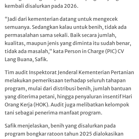
kembali disalurkan pada 2026.
“Jadi dari kementerian datang untuk mengecek
semuanya. Sedangkan kalau untuk benih, tidak ada
permasalahan sama sekali. Baik secara jumlah,
kualitas, maupun jenis yang diminta itu sudah benar,
tidak ada masalah,” kata Person in Charge (PIC) CV
Lang Buana, Safik.
Tim audit Inspektorat Jenderal Kementerian Pertanian
melakukan pemeriksaan terhadap seluruh tahapan
program, mulai dari distribusi benih, jumlah bantuan
yang diterima petani, hingga penyaluran insentif Hari
Orang Kerja (HOK). Audit juga melibatkan kelompok
tani sebagai penerima manfaat program.
Safik menjelaskan, benih yang disalurkan pada
program bongkar ratoon tahun 2025 dialokasikan