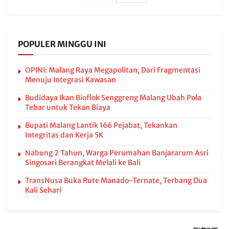
POPULER MINGGU INI
OPINI: Malang Raya Megapolitan, Dari Fragmentasi
Menuju Integrasi Kawasan
Budidaya Ikan Bioflok Senggreng Malang Ubah Pola
Tebar untuk Tekan Biaya
Bupati Malang Lantik 166 Pejabat, Tekankan
Integritas dan Kerja 5K
Nabung 2 Tahun, Warga Perumahan Banjararum Asri
Singosari Berangkat Melali ke Bali
TransNusa Buka Rute Manado-Ternate, Terbang Dua
Kali Sehari