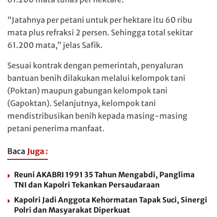
“Jatahnya per petani untuk per hektare itu 60 ribu
mata plus refraksi 2 persen. Sehingga total sekitar
61.200 mata,” jelas Safik.
Sesuai kontrak dengan pemerintah, penyaluran
bantuan benih dilakukan melalui kelompok tani
(Poktan) maupun gabungan kelompok tani
(Gapoktan). Selanjutnya, kelompok tani
mendistribusikan benih kepada masing-masing
petani penerima manfaat.
Baca
Juga :
Reuni AKABRI 1991 35 Tahun Mengabdi, Panglima
TNI dan Kapolri Tekankan Persaudaraan
Kapolri Jadi Anggota Kehormatan Tapak Suci, Sinergi
Polri dan Masyarakat Diperkuat