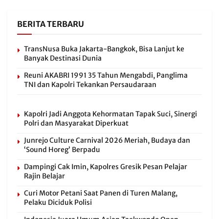
BERITA TERBARU
TransNusa Buka Jakarta-Bangkok, Bisa Lanjut ke
Banyak Destinasi Dunia
Reuni AKABRI 1991 35 Tahun Mengabdi, Panglima
TNI dan Kapolri Tekankan Persaudaraan
Kapolri Jadi Anggota Kehormatan Tapak Suci, Sinergi
Polri dan Masyarakat Diperkuat
Junrejo Culture Carnival 2026 Meriah, Budaya dan
‘Sound Horeg’ Berpadu
Dampingi Cak Imin, Kapolres Gresik Pesan Pelajar
Rajin Belajar
Curi Motor Petani Saat Panen di Turen Malang,
Pelaku Diciduk Polisi