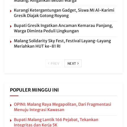
Malang: Ringankan Beban Warga
Kurangi Ketergantungan Gadget, Siswa MI Al-Karimi
Gresik Diajak Gotong Royong
Bupati Gresik Ingatkan Ancaman Kemarau Panjang,
Warga Diminta Peduli Lingkungan
Malang Solidarity Sky Fest, Festival Layang-Layang
Meriahkan HUT ke-81 RI
PREV
NEXT
POPULER MINGGU INI
OPINI: Malang Raya Megapolitan, Dari Fragmentasi
Menuju Integrasi Kawasan
Bupati Malang Lantik 166 Pejabat, Tekankan
Integritas dan Kerja 5K