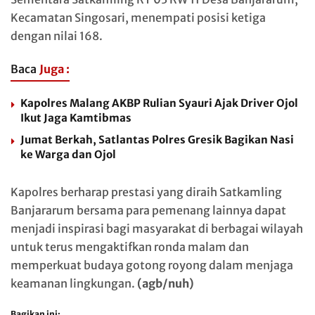
Kecamatan Singosari, menempati posisi ketiga
dengan nilai 168.
Baca
Juga :
Kapolres Malang AKBP Rulian Syauri Ajak Driver Ojol
Ikut Jaga Kamtibmas
Jumat Berkah, Satlantas Polres Gresik Bagikan Nasi
ke Warga dan Ojol
Kapolres berharap prestasi yang diraih Satkamling
Banjararum bersama para pemenang lainnya dapat
menjadi inspirasi bagi masyarakat di berbagai wilayah
untuk terus mengaktifkan ronda malam dan
memperkuat budaya gotong royong dalam menjaga
keamanan lingkungan.
(agb/nuh)
Bagikan ini: