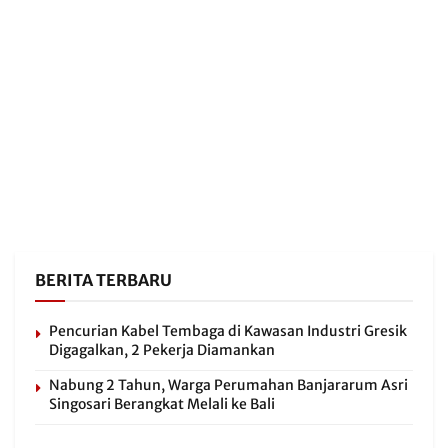
BERITA TERBARU
Pencurian Kabel Tembaga di Kawasan Industri Gresik
Digagalkan, 2 Pekerja Diamankan
Nabung 2 Tahun, Warga Perumahan Banjararum Asri
Singosari Berangkat Melali ke Bali