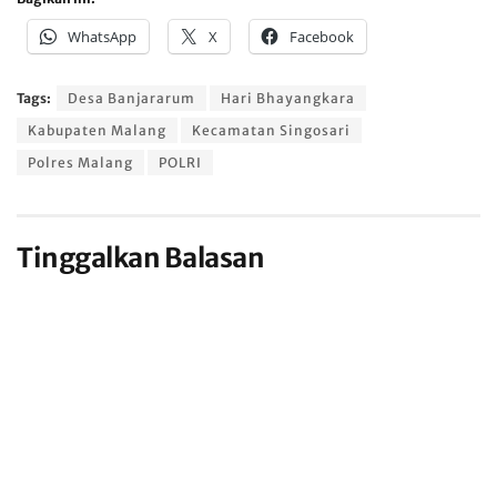
WhatsApp
X
Facebook
Tags:
Desa Banjararum
Hari Bhayangkara
Kabupaten Malang
Kecamatan Singosari
Polres Malang
POLRI
Tinggalkan Balasan