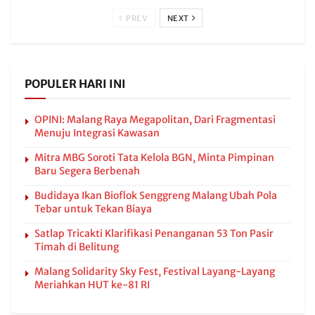
PREV
NEXT
POPULER HARI INI
OPINI: Malang Raya Megapolitan, Dari Fragmentasi
Menuju Integrasi Kawasan
Mitra MBG Soroti Tata Kelola BGN, Minta Pimpinan
Baru Segera Berbenah
Budidaya Ikan Bioflok Senggreng Malang Ubah Pola
Tebar untuk Tekan Biaya
Satlap Tricakti Klarifikasi Penanganan 53 Ton Pasir
Timah di Belitung
Malang Solidarity Sky Fest, Festival Layang-Layang
Meriahkan HUT ke-81 RI