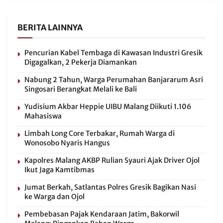
BERITA LAINNYA
Pencurian Kabel Tembaga di Kawasan Industri Gresik
Digagalkan, 2 Pekerja Diamankan
Nabung 2 Tahun, Warga Perumahan Banjararum Asri
Singosari Berangkat Melali ke Bali
Yudisium Akbar Heppie UIBU Malang Diikuti 1.106
Mahasiswa
Limbah Long Core Terbakar, Rumah Warga di
Wonosobo Nyaris Hangus
Kapolres Malang AKBP Rulian Syauri Ajak Driver Ojol
Ikut Jaga Kamtibmas
Jumat Berkah, Satlantas Polres Gresik Bagikan Nasi
ke Warga dan Ojol
Pembebasan Pajak Kendaraan Jatim, Bakorwil