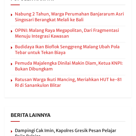
Nabung 2 Tahun, Warga Perumahan Banjararum Asri
Singosari Berangkat Melali ke Bali
OPINI: Malang Raya Megapolitan, Dari Fragmentasi
Menuju Integrasi Kawasan
Budidaya Ikan Bioflok Senggreng Malang Ubah Pola
Tebar untuk Tekan Biaya
Pemuda Majalengka Dinilai Makin Diam, Ketua KNPI:
Bukan Dibungkam
Ratusan Warga Ikuti Mancing, Meriahkan HUT ke-81
RI di Sanankulon Blitar
BERITA LAINNYA
Dampingi Cak Imin, Kapolres Gresik Pesan Pelajar