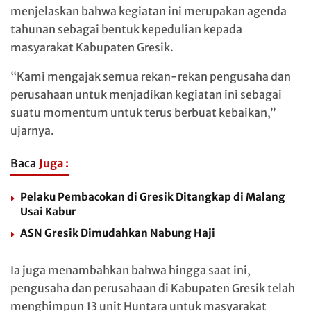
menjelaskan bahwa kegiatan ini merupakan agenda
tahunan sebagai bentuk kepedulian kepada
masyarakat Kabupaten Gresik.
“Kami mengajak semua rekan-rekan pengusaha dan
perusahaan untuk menjadikan kegiatan ini sebagai
suatu momentum untuk terus berbuat kebaikan,”
ujarnya.
Baca
Juga :
Pelaku Pembacokan di Gresik Ditangkap di Malang
Usai Kabur
ASN Gresik Dimudahkan Nabung Haji
Ia juga menambahkan bahwa hingga saat ini,
pengusaha dan perusahaan di Kabupaten Gresik telah
menghimpun 13 unit Huntara untuk masyarakat