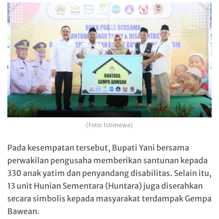
(Foto: Istimewa)
Pada kesempatan tersebut, Bupati Yani bersama
perwakilan pengusaha memberikan santunan kepada
330 anak yatim dan penyandang disabilitas. Selain itu,
13 unit Hunian Sementara (Huntara) juga diserahkan
secara simbolis kepada masyarakat terdampak Gempa
Bawean.