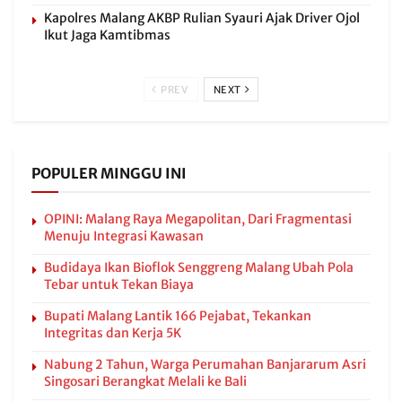
Kapolres Malang AKBP Rulian Syauri Ajak Driver Ojol
Ikut Jaga Kamtibmas
PREV
NEXT
POPULER MINGGU INI
OPINI: Malang Raya Megapolitan, Dari Fragmentasi
Menuju Integrasi Kawasan
Budidaya Ikan Bioflok Senggreng Malang Ubah Pola
Tebar untuk Tekan Biaya
Bupati Malang Lantik 166 Pejabat, Tekankan
Integritas dan Kerja 5K
Nabung 2 Tahun, Warga Perumahan Banjararum Asri
Singosari Berangkat Melali ke Bali