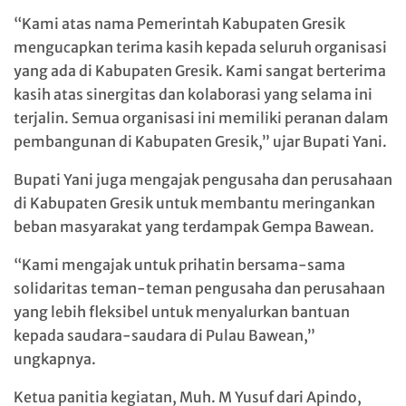
“Kami atas nama Pemerintah Kabupaten Gresik
mengucapkan terima kasih kepada seluruh organisasi
yang ada di Kabupaten Gresik. Kami sangat berterima
kasih atas sinergitas dan kolaborasi yang selama ini
terjalin. Semua organisasi ini memiliki peranan dalam
pembangunan di Kabupaten Gresik,” ujar Bupati Yani.
Bupati Yani juga mengajak pengusaha dan perusahaan
di Kabupaten Gresik untuk membantu meringankan
beban masyarakat yang terdampak Gempa Bawean.
“Kami mengajak untuk prihatin bersama-sama
solidaritas teman-teman pengusaha dan perusahaan
yang lebih fleksibel untuk menyalurkan bantuan
kepada saudara-saudara di Pulau Bawean,”
ungkapnya.
Ketua panitia kegiatan, Muh. M Yusuf dari Apindo,