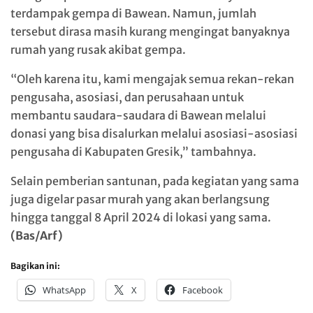
terdampak gempa di Bawean. Namun, jumlah
tersebut dirasa masih kurang mengingat banyaknya
rumah yang rusak akibat gempa.
“Oleh karena itu, kami mengajak semua rekan-rekan
pengusaha, asosiasi, dan perusahaan untuk
membantu saudara-saudara di Bawean melalui
donasi yang bisa disalurkan melalui asosiasi-asosiasi
pengusaha di Kabupaten Gresik,” tambahnya.
Selain pemberian santunan, pada kegiatan yang sama
juga digelar pasar murah yang akan berlangsung
hingga tanggal 8 April 2024 di lokasi yang sama.
(Bas/Arf)
Bagikan ini:
WhatsApp
X
Facebook