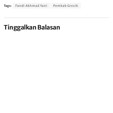
Tags:
Fandi Akhmad Yani
Pemkab Gresik
Tinggalkan Balasan