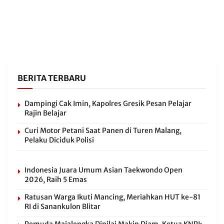
BERITA TERBARU
Dampingi Cak Imin, Kapolres Gresik Pesan Pelajar
Rajin Belajar
Curi Motor Petani Saat Panen di Turen Malang,
Pelaku Diciduk Polisi
Indonesia Juara Umum Asian Taekwondo Open
2026, Raih 5 Emas
Ratusan Warga Ikuti Mancing, Meriahkan HUT ke-81
RI di Sanankulon Blitar