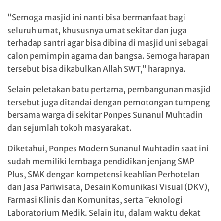
”Semoga masjid ini nanti bisa bermanfaat bagi
seluruh umat, khususnya umat sekitar dan juga
terhadap santri agar bisa dibina di masjid uni sebagai
calon pemimpin agama dan bangsa. Semoga harapan
tersebut bisa dikabulkan Allah SWT,” harapnya.
Selain peletakan batu pertama, pembangunan masjid
tersebut juga ditandai dengan pemotongan tumpeng
bersama warga di sekitar Ponpes Sunanul Muhtadin
dan sejumlah tokoh masyarakat.
Diketahui, Ponpes Modern Sunanul Muhtadin saat ini
sudah memiliki lembaga pendidikan jenjang SMP
Plus, SMK dengan kompetensi keahlian Perhotelan
dan Jasa Pariwisata, Desain Komunikasi Visual (DKV),
Farmasi Klinis dan Komunitas, serta Teknologi
Laboratorium Medik. Selain itu, dalam waktu dekat