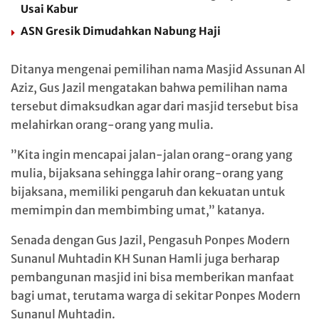
Usai Kabur
ASN Gresik Dimudahkan Nabung Haji
Ditanya mengenai pemilihan nama Masjid Assunan Al
Aziz, Gus Jazil mengatakan bahwa pemilihan nama
tersebut dimaksudkan agar dari masjid tersebut bisa
melahirkan orang-orang yang mulia.
”Kita ingin mencapai jalan-jalan orang-orang yang
mulia, bijaksana sehingga lahir orang-orang yang
bijaksana, memiliki pengaruh dan kekuatan untuk
memimpin dan membimbing umat,” katanya.
Senada dengan Gus Jazil, Pengasuh Ponpes Modern
Sunanul Muhtadin KH Sunan Hamli juga berharap
pembangunan masjid ini bisa memberikan manfaat
bagi umat, terutama warga di sekitar Ponpes Modern
Sunanul Muhtadin.