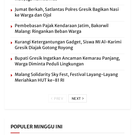
Jumat Berkah, Satlantas Polres Gresik Bagikan Nasi
ke Warga dan Ojol
Pembebasan Pajak Kendaraan Jatim, Bakorwil
Malang: Ringankan Beban Warga
Kurangi Ketergantungan Gadget, Siswa MI Al-Karimi
Gresik Diajak Gotong Royong
Bupati Gresik Ingatkan Ancaman Kemarau Panjang,
Warga Diminta Peduli Lingkungan
Malang Solidarity Sky Fest, Festival Layang-Layang
Meriahkan HUT ke-81 RI
PREV
NEXT
POPULER MINGGU INI