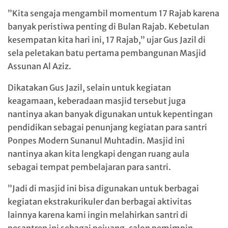
”Kita sengaja mengambil momentum 17 Rajab karena
banyak peristiwa penting di Bulan Rajab. Kebetulan
kesempatan kita hari ini, 17 Rajab,” ujar Gus Jazil di
sela peletakan batu pertama pembangunan Masjid
Assunan Al Aziz.
Dikatakan Gus Jazil, selain untuk kegiatan
keagamaan, keberadaan masjid tersebut juga
nantinya akan banyak digunakan untuk kepentingan
pendidikan sebagai penunjang kegiatan para santri
Ponpes Modern Sunanul Muhtadin. Masjid ini
nantinya akan kita lengkapi dengan ruang aula
sebagai tempat pembelajaran para santri.
”Jadi di masjid ini bisa digunakan untuk berbagai
kegiatan ekstrakurikuler dan berbagai aktivitas
lainnya karena kami ingin melahirkan santri di