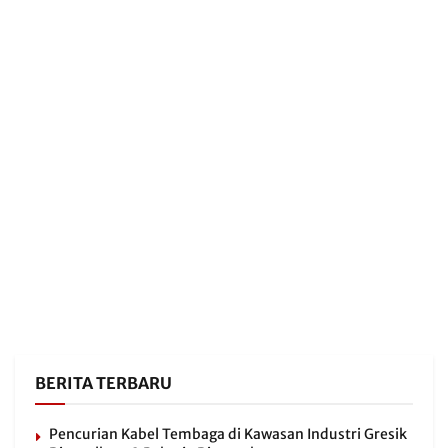
BERITA TERBARU
Pencurian Kabel Tembaga di Kawasan Industri Gresik