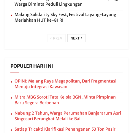
Warga Diminta Peduli Lingkungan
Malang Solidarity Sky Fest, Festival Layang-Layang
Meriahkan HUT ke-81 RI
PREV
NEXT
POPULER HARI INI
OPINI: Malang Raya Megapolitan, Dari Fragmentasi
Menuju Integrasi Kawasan
Mitra MBG Soroti Tata Kelola BGN, Minta Pimpinan
Baru Segera Berbenah
Nabung 2 Tahun, Warga Perumahan Banjararum Asri
Singosari Berangkat Melali ke Bali
Satlap Tricakti Klarifikasi Penanganan 53 Ton Pasir