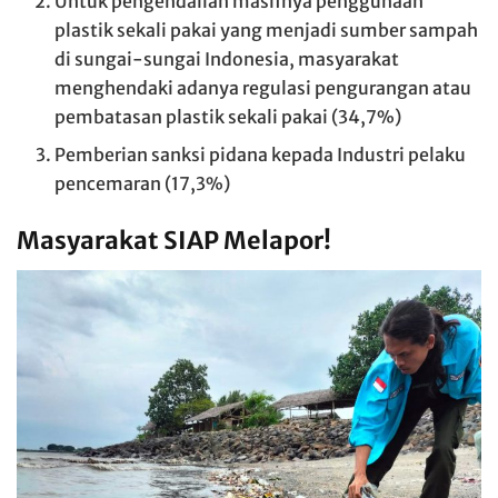
Untuk pengendalian masifnya penggunaan
plastik sekali pakai yang menjadi sumber sampah
di sungai-sungai Indonesia, masyarakat
menghendaki adanya regulasi pengurangan atau
pembatasan plastik sekali pakai (34,7%)
Pemberian sanksi pidana kepada Industri pelaku
pencemaran (17,3%)
Masyarakat SIAP Melapor!