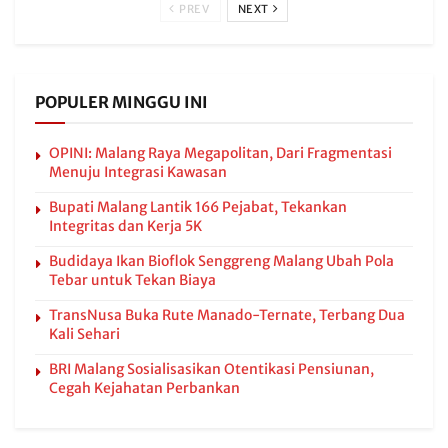
PREV
NEXT
POPULER MINGGU INI
OPINI: Malang Raya Megapolitan, Dari Fragmentasi
Menuju Integrasi Kawasan
Bupati Malang Lantik 166 Pejabat, Tekankan
Integritas dan Kerja 5K
Budidaya Ikan Bioflok Senggreng Malang Ubah Pola
Tebar untuk Tekan Biaya
TransNusa Buka Rute Manado-Ternate, Terbang Dua
Kali Sehari
BRI Malang Sosialisasikan Otentikasi Pensiunan,
Cegah Kejahatan Perbankan