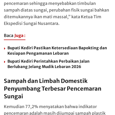
pencemaran sehingga menyebabkan timbulan
sampah diatas sungai, perubahan fisik sungai bahkan
ditemukannya ikan mati massal,” kata Ketua Tim
Ekspedisi Sungai Nusantara.
Baca
Juga :
Bupati Kediri Pastikan Ketersediaan Bapokting dan
Kesiapan Pengamanan Lebaran
Bupati Kediri Perintahkan Perbaikan Jalan
Berlubang Jelang Mudik Lebaran 2026
Sampah dan Limbah Domestik
Penyumbang Terbesar Pencemaran
Sungai
Kemudian 77,2% menyatakan bahwa indikator
pencemaran adalah masih dijumpai sampah plastik