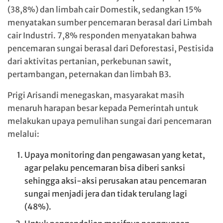
(38,8%) dan limbah cair Domestik, sedangkan 15%
menyatakan sumber pencemaran berasal dari Limbah
cair Industri. 7,8% responden menyatakan bahwa
pencemaran sungai berasal dari Deforestasi, Pestisida
dari aktivitas pertanian, perkebunan sawit,
pertambangan, peternakan dan limbah B3.
Prigi Arisandi menegaskan, masyarakat masih
menaruh harapan besar kepada Pemerintah untuk
melakukan upaya pemulihan sungai dari pencemaran
melalui:
Upaya monitoring dan pengawasan yang ketat,
agar pelaku pencemaran bisa diberi sanksi
sehingga aksi-aksi perusakan atau pencemaran
sungai menjadi jera dan tidak terulang lagi
(48%).