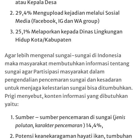
atau Kepala Desa
29,4% Mengupload kejadian melalui Sosial
Media (Facebook, IG dan WA group)
25,1% Melaporkan kepada Dinas Lingkungan
Hidup Kota/Kabupaten
Agar lebih mengenal sungai-sungai di Indonesia
maka masyarakat membutuhkan informasi tentang
sungai agar Partisipasi masyarakat dalam
pengendalian pencemaran sungai dan kesadaran
untuk menjaga kelestarian sungai bisa ditumbuhkan.
Prigi menyebut, konten informasi yang dibutuhkan
yaitu:
Sumber – sumber pencemaran di sungai (
jenis
polutan, karakter pencemaran
) 14,4%,
Potensi keanekaragaman hayati ikan, tumbuhan