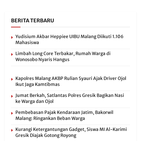
BERITA TERBARU
Yudisium Akbar Heppiee UIBU Malang Diikuti 1.106
Mahasiswa
Limbah Long Core Terbakar, Rumah Warga di
Wonosobo Nyaris Hangus
Kapolres Malang AKBP Rulian Syauri Ajak Driver Ojol
Ikut Jaga Kamtibmas
Jumat Berkah, Satlantas Polres Gresik Bagikan Nasi
ke Warga dan Ojol
Pembebasan Pajak Kendaraan Jatim, Bakorwil
Malang: Ringankan Beban Warga
Kurangi Ketergantungan Gadget, Siswa MI Al-Karimi
Gresik Diajak Gotong Royong