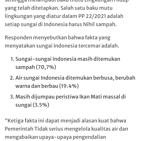
yang telah ditetapkan. Salah satu baku mutu
lingkungan yang diatur dalam PP 22/2021 adalah
setiap sungai di Indonesia harus Nihil sampah.
Responden menyebutkan bahwa fakta yang
menyatakan sungai Indonesia tercemar adalah.
Sungai-sungai Indonesia masih ditemukan
sampah (70,7%)
Air sungai Indonesia ditemukan berbusa, berubah
warna dan berbau (19.4%)
Masih dijumpau peristiwa Ikan Mati massal di
sungai (3.5%)
“Ketiga fakta ini dapat menjadi alasan kuat bahwa
Pemerintah Tidak serius mengelola kualitas air dan
mengabaikan upaya-upaya pengendalian