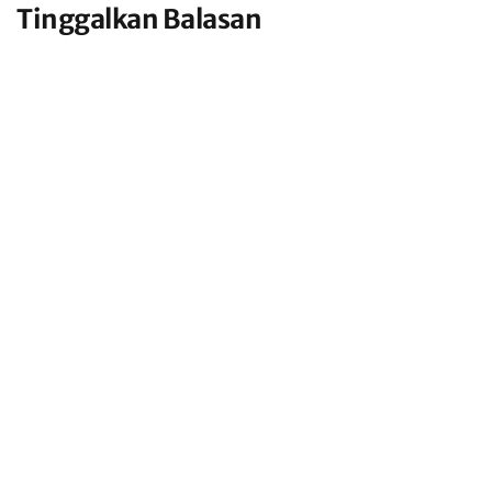
Tinggalkan Balasan