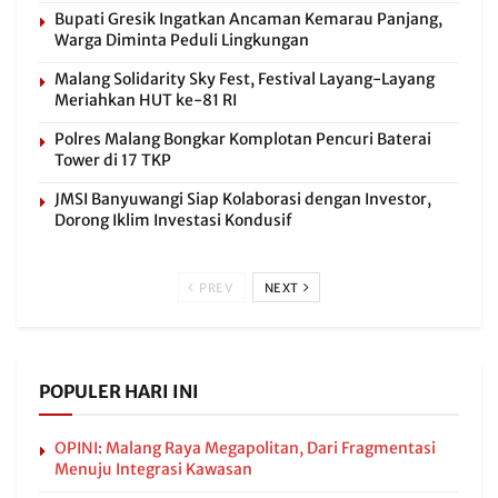
Bupati Gresik Ingatkan Ancaman Kemarau Panjang,
Warga Diminta Peduli Lingkungan
Malang Solidarity Sky Fest, Festival Layang-Layang
Meriahkan HUT ke-81 RI
Polres Malang Bongkar Komplotan Pencuri Baterai
Tower di 17 TKP
JMSI Banyuwangi Siap Kolaborasi dengan Investor,
Dorong Iklim Investasi Kondusif
PREV
NEXT
POPULER HARI INI
OPINI: Malang Raya Megapolitan, Dari Fragmentasi
Menuju Integrasi Kawasan