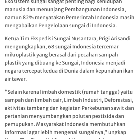
Ekosistem sungai sangat penting bagi kehidupan
manusia dan menunjang Pembangunan Indonesia,
namun 82% menyatakan Pemerintah Indonesia masih
mengabaikan Pengelolaan sungai di Indonesia.
Ketua Tim Ekspedisi Sungai Nusantara, Prigi Arisandi
mengungkapkan, 68 sungai Indonesia tercemar
mikroplastik yang berasal dari pecahan sampah
plastik yang dibuang ke Sungai, Indonesia menjadi
negara tercepat kedua di Dunia dalam kepunahan ikan
air tawar.
“Selain karena limbah domestik (rumah tangga) yaitu
sampah dan limbah cair, Limbah Industri, Deforestasi,
aktivitas tambang dan kegiatan Perkebunan sawit dan
pertanian menyumbangkan polutan pestisida dan
pemupukan. Masyarakat Indonesia membutuhkan
informasi agar lebih mengenal sungainya,” ungkap