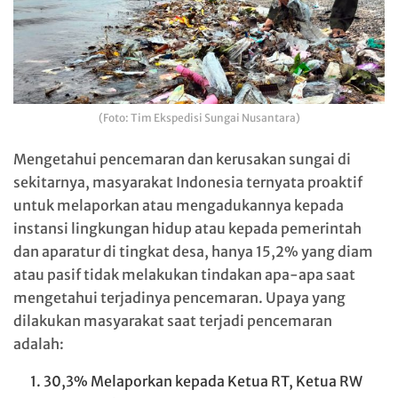
(Foto: Tim Ekspedisi Sungai Nusantara)
Mengetahui pencemaran dan kerusakan sungai di
sekitarnya, masyarakat Indonesia ternyata proaktif
untuk melaporkan atau mengadukannya kepada
instansi lingkungan hidup atau kepada pemerintah
dan aparatur di tingkat desa, hanya 15,2% yang diam
atau pasif tidak melakukan tindakan apa-apa saat
mengetahui terjadinya pencemaran. Upaya yang
dilakukan masyarakat saat terjadi pencemaran
adalah:
30,3% Melaporkan kepada Ketua RT, Ketua RW