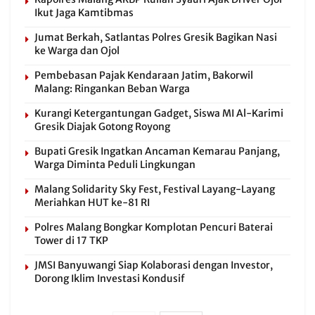
Ikut Jaga Kamtibmas
Jumat Berkah, Satlantas Polres Gresik Bagikan Nasi
ke Warga dan Ojol
Pembebasan Pajak Kendaraan Jatim, Bakorwil
Malang: Ringankan Beban Warga
Kurangi Ketergantungan Gadget, Siswa MI Al-Karimi
Gresik Diajak Gotong Royong
Bupati Gresik Ingatkan Ancaman Kemarau Panjang,
Warga Diminta Peduli Lingkungan
Malang Solidarity Sky Fest, Festival Layang-Layang
Meriahkan HUT ke-81 RI
Polres Malang Bongkar Komplotan Pencuri Baterai
Tower di 17 TKP
JMSI Banyuwangi Siap Kolaborasi dengan Investor,
Dorong Iklim Investasi Kondusif