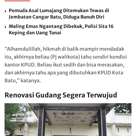
Pemuda Asal Lumajang Ditemukan Tewas di
Jembatan Cangar Batu, Diduga Bunuh Diri
Maling Emas Ngantang Dibekuk, Polisi Sita 16
Keping dan Uang Tunai
“Alhamdulillah, hikmah di balik mampir mendadak
itu, akhirnya beliau (Pj walikota) tahu sendiri kondisi
kantor KPUD. Beliau ikut sedih dan bisa merasakan,
dan akhirnya tahu apa yang dibutuhkan KPUD Kota
Batu,” katanya.
Renovasi Gudang Segera Terwujud