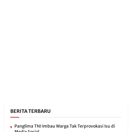
BERITA TERBARU
Panglima TNI Imbau Warga Tak Terprovokasi Isu di
Media Sosial