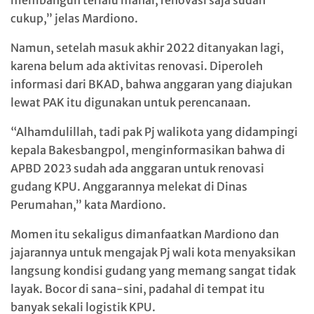
membangun terlalu mahal, renovasi saja sudah
cukup,” jelas Mardiono.
Namun, setelah masuk akhir 2022 ditanyakan lagi,
karena belum ada aktivitas renovasi. Diperoleh
informasi dari BKAD, bahwa anggaran yang diajukan
lewat PAK itu digunakan untuk perencanaan.
“Alhamdulillah, tadi pak Pj walikota yang didampingi
kepala Bakesbangpol, menginformasikan bahwa di
APBD 2023 sudah ada anggaran untuk renovasi
gudang KPU. Anggarannya melekat di Dinas
Perumahan,” kata Mardiono.
Momen itu sekaligus dimanfaatkan Mardiono dan
jajarannya untuk mengajak Pj wali kota menyaksikan
langsung kondisi gudang yang memang sangat tidak
layak. Bocor di sana-sini, padahal di tempat itu
banyak sekali logistik KPU.