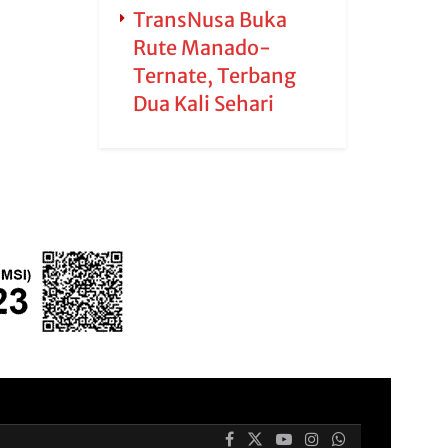
TransNusa Buka
Rute Manado-
Ternate, Terbang
Dua Kali Sehari